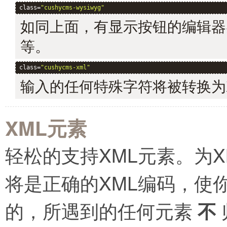
class=
"cushycms-wysiwyg"
如同上面，有显示按钮的编辑器
等。
class=
"cushycms-xml"
输入的任何特殊字符将被转换为XML实体
XML元素
轻松的支持XML元素。为
将是正确的XML编码，使
的，所遇到的任何元素
不