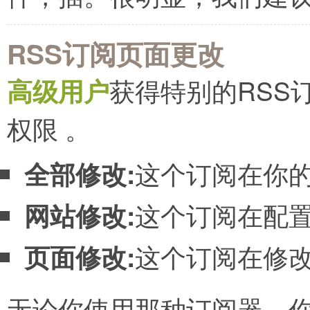
RSS订阅页面更改
高级用户
获得特别的RSS
权限 。
全部修改:
这个订阅在你
网站修改:
这个订阅在配
页面修改:
这个订阅在修
无论你使用那种订阅器，