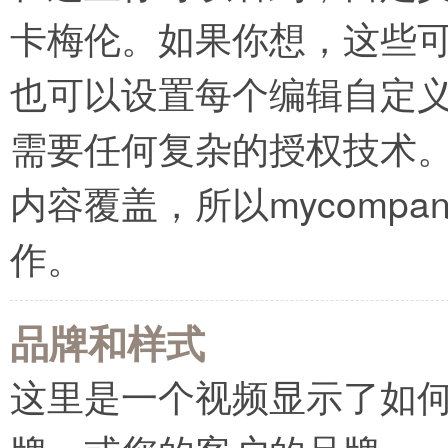
卡梅伦。如果你想，这些可能
也可以设置每个编辑自定义类“
需要任何复杂的授权技术
内容覆盖，所以mycompa
作。
品牌和样式
这里是一个视频显示了如何定