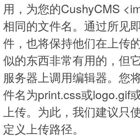
用，为您的CushyCMS 
相同的文件名。通过所见
件，也将保持他们在上传的文件名
似的东西非常有用的，但
服务器上调用编辑器。您
件名为print.css或log
上传。为此，我们建议只
定义上传路径。