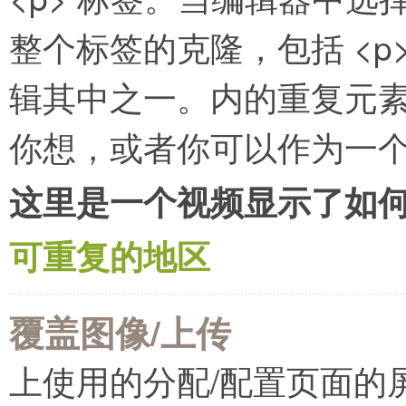
整个标签的克隆，包括 <p
辑其中之一。内的重复元
你想，或者你可以作为一个
这里是一个视频显示了如
可重复的地区
覆盖图像/上传
上使用的分配/配置页面的