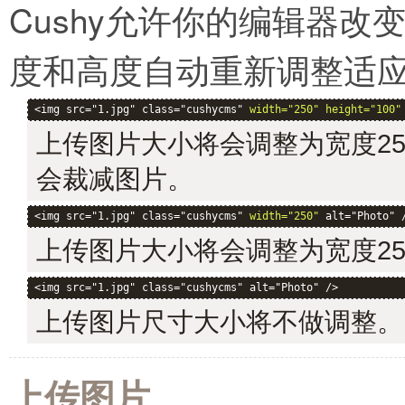
Cushy允许你的编辑器
度和高度自动重新调整适
<img src="1.jpg" class="cushycms" 
width="250" height="100"
上传图片大小将会调整为宽度25
会裁减图片。
<img src="1.jpg" class="cushycms" 
width="250"
 alt="Photo" 
上传图片大小将会调整为宽度2
<img src="1.jpg" class="cushycms" alt="Photo" />
上传图片尺寸大小将不做调整。
上传图片