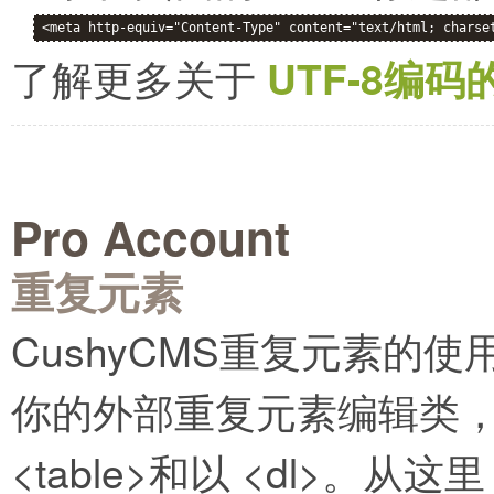
<meta http-equiv="Content-Type" content="text/html; charse
了解更多关于
UTF-8编码
Pro Account
重复元素
CushyCMS重复元素的
你的外部重复元素编辑类，可用
<table>和以 <dl>