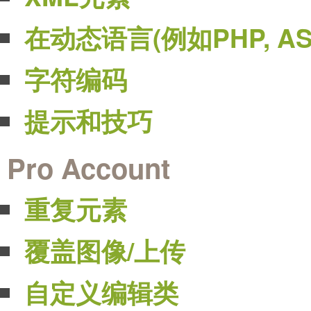
在动态语言(例如PHP, AS
字符编码
提示和技巧
Pro Account
重复元素
覆盖图像/上传
自定义编辑类