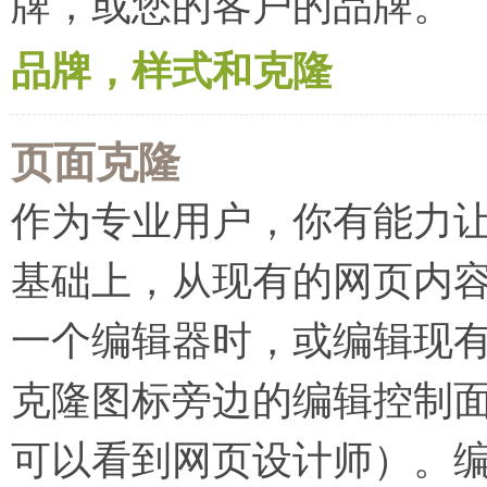
牌，或您的客户的品牌。
品牌，样式和克隆
页面克隆
作为专业用户，你有能力
基础上，从现有的网页内
一个编辑器时，或编辑现
克隆图标旁边的编辑控制
可以看到网页设计师）。