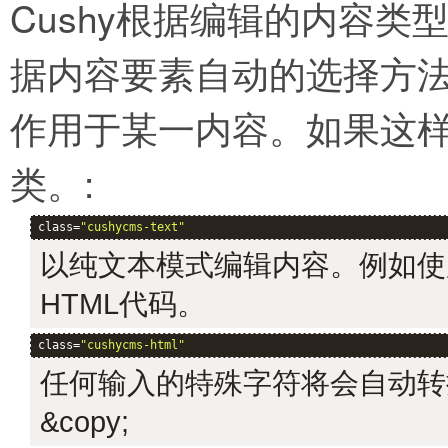
Cushy根据编辑的内容类
据内容要素自动的选择方
作用于某一内容。如果这样
类。:
class=
"cushycms-text"
以纯文本模式编辑内容。例如使
HTML代码。
class=
"cushycms-html"
任何输入的特殊字符将会自动转换为HT
&copy;