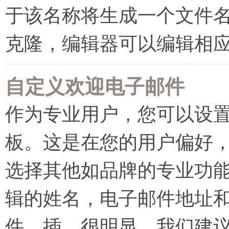
于该名称将生成一个文件
克隆，编辑器可以编辑相
自定义欢迎电子邮件
作为专业用户，您可以设
板。这是在您的用户偏好
选择其他如品牌的专业功
辑的姓名，电子邮件地址
件，插。很明显，我们建