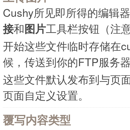
Cushy所见即所得的编
接
和
图片
工具栏按钮（注
开始这些文件临时存储在c
候，传送到你的FTP服务
这些文件默认发布到与页
页面自定义设置。
覆写内容类型