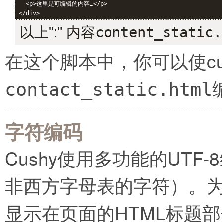
  <p>这里是可编辑的内容…</p>

以上":" 内容
content_static.
在这个脚本中，你可以使cu
contact_static.html
字符编码
Cushy使用多功能的UT
非西方字母表的字符）。
显示在页面的HTML标题部