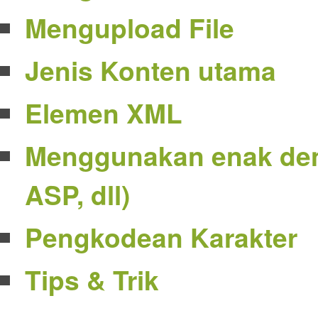
Mengupload File
Jenis Konten utama
Elemen XML
Menggunakan enak den
ASP, dll)
Pengkodean Karakter
Tips & Trik