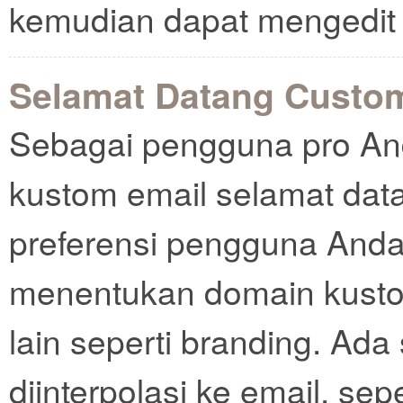
kemudian dapat mengedit 
Selamat Datang Custo
Sebagai pengguna pro An
kustom email selamat data
preferensi pengguna Anda
menentukan domain kustom
lain seperti branding. Ada
diinterpolasi ke email, sep