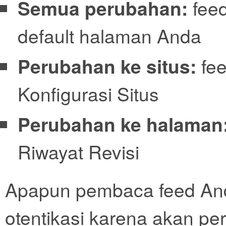
Semua perubahan:
feed
default halaman Anda
Perubahan ke situs:
fee
Konfigurasi Situs
Perubahan ke halaman
Riwayat Revisi
Apapun pembaca feed An
otentikasi karena akan pe