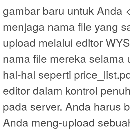
gambar baru untuk Anda
menjaga nama file yang sa
upload melalui editor W
nama file mereka selama u
hal-hal seperti price_list.pd
editor dalam kontrol penuh
pada server. Anda harus b
Anda meng-upload sebuah 