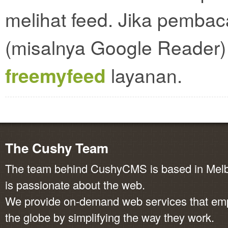
melihat feed. Jika pemba
(misalnya Google Reader)
freemyfeed
layanan.
The Cushy Team
The team behind CushyCMS is based in Melbo
is passionate about the web.
We provide on-demand web services that em
the globe by simplifying the way they work.