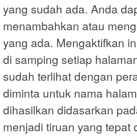
yang sudah ada. Anda dapa
menambahkan atau mengedi
yang ada. Mengaktifkan i
di samping setiap halaman d
sudah terlihat dengan per
diminta untuk nama halam
dihasilkan didasarkan pa
menjadi tiruan yang tepat 