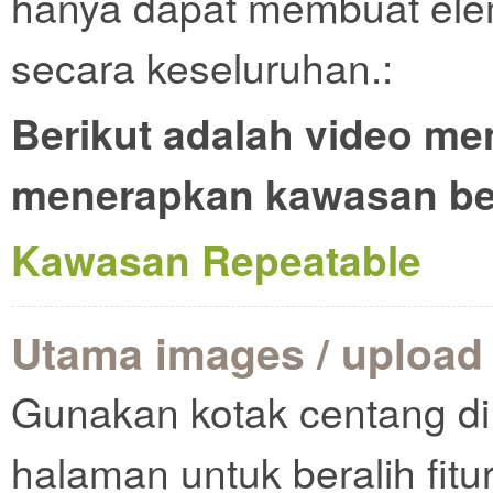
hanya dapat membuat elem
secara keseluruhan.:
Berikut adalah video m
menerapkan kawasan be
Kawasan Repeatable
Utama images / upload
Gunakan kotak centang di 
halaman untuk beralih fitur 