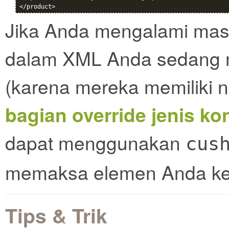
Jika Anda mengalami mas
dalam XML Anda sedang 
(karena mereka memiliki 
bagian override jenis ko
dapat menggunakan
cus
memaksa elemen Anda k
Tips & Trik