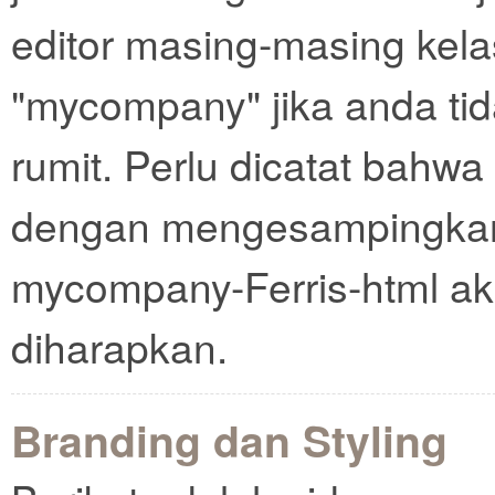
editor masing-masing kel
"mycompany" jika anda tid
rumit. Perlu dicatat bahwa 
dengan mengesampingkan
mycompany-Ferris-html ak
diharapkan.
Branding dan Styling