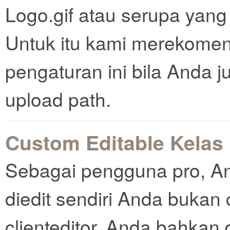
Logo.gif atau serupa yang
Untuk itu kami merekome
pengaturan ini bila Anda
upload path.
Custom Editable Kelas
Sebagai pengguna pro, An
diedit sendiri Anda bukan 
clienteditor. Anda bahkan 