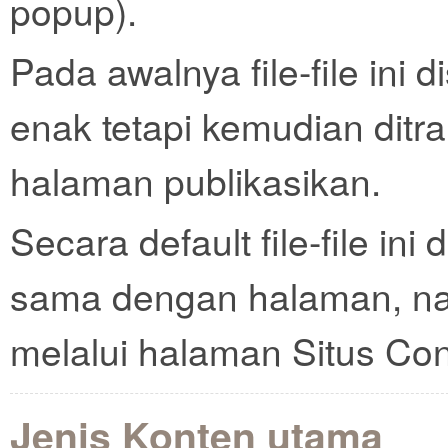
popup).
Pada awalnya file-file ini
enak tetapi kemudian ditr
halaman publikasikan.
Secara default file-file ini
sama dengan halaman, nam
melalui halaman Situs Con
Jenis Konten utama