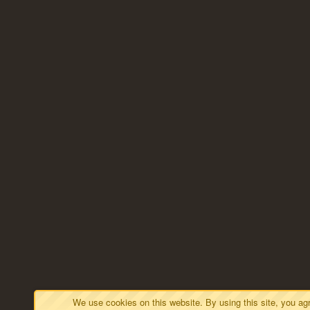
We use cookies on this website. By using this site, you a