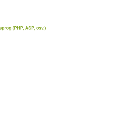
sprog (PHP, ASP, osv.)