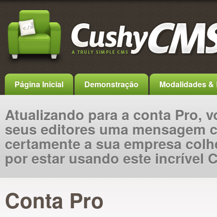
Página Inicial
Demonstração
Modalidades & 
Atualizando para a conta Pro, 
seus editores uma mensagem c
certamente a sua empresa colh
por estar usando este incrível 
Conta Pro