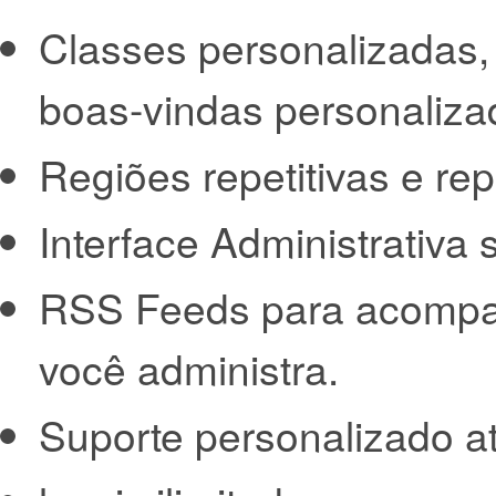
Classes personalizadas, 
boas-vindas personaliza
Regiões repetitivas e r
Interface Administrativ
RSS Feeds para acompan
você administra.
Suporte personalizado a