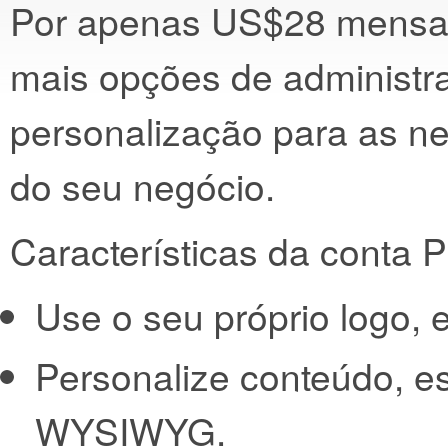
Por apenas US$28 mensais
mais opções de administr
personalização para as n
do seu negócio.
Características da conta P
Use o seu próprio logo,
Personalize conteúdo, es
WYSIWYG.