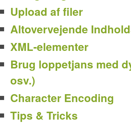
Upload af filer
Altovervejende Indhold
XML-elementer
Brug loppetjans med d
osv.)
Character Encoding
Tips & Tricks