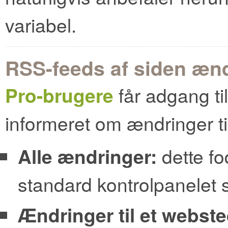
variabel.
RSS-feeds af siden æn
Pro-brugere
får adgang til
informeret om ændringer ti
Alle ændringer:
dette fo
standard kontrolpanelet 
Ændringer til et webste