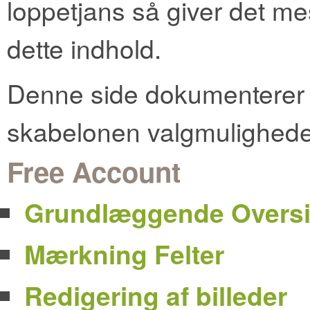
loppetjans så giver det me
dette indhold.
Denne side dokumenterer a
skabelonen valgmulighede
Free Account
Grundlæggende Oversi
Mærkning Felter
Redigering af billeder