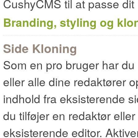
CushyCMS til at passe dit 
Branding, styling og klo
Side Kloning
Som en pro bruger har du m
eller alle dine redaktører 
indhold fra eksisterende s
du tilføjer en redaktør eller 
eksisterende editor. Aktive