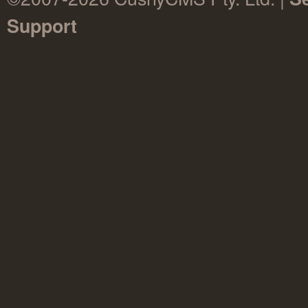
Support