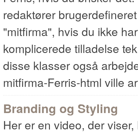
redaktører brugerdefineret 
"mitfirma", hvis du ikke ha
komplicerede tilladelse te
disse klasser også arbejde
mitfirma-Ferris-html ville 
Branding og Styling
Her er en video, der viser,