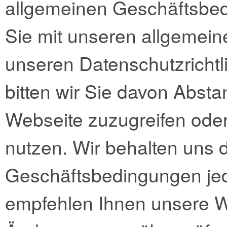
allgemeinen Geschäftsbe
Sie mit unseren allgemei
unseren Datenschutzrichtli
bitten wir Sie davon Abst
Webseite zuzugreifen oder
nutzen. Wir behalten uns 
Geschäftsbedingungen jed
empfehlen Ihnen unsere W