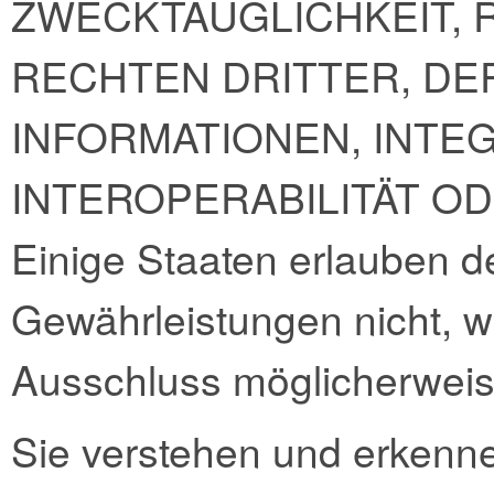
ZWECKTAUGLICHKEIT,
RECHTEN DRITTER, DER
INFORMATIONEN, INTEG
INTEROPERABILITÄT O
Einige Staaten erlauben d
Gewährleistungen nicht, 
Ausschluss möglicherweise 
Sie verstehen und erkenne