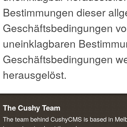
Bestimmungen dieser all
Geschäftsbedingungen voll 
uneinklagbaren Bestimmu
Geschäftsbedingungen we
herausgelöst.
The Cushy Team
The team behind CushyCMS is based in Melbo