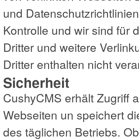
und Datenschutzrichtlinien
Kontrolle und wir sind für 
Dritter und weitere Verlin
Dritter enthalten nicht vera
Sicherheit
CushyCMS erhält Zugriff au
Webseiten un speichert d
des täglichen Betriebs. Ob