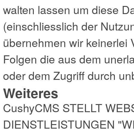
walten lassen um diese D
(einschliesslich der Nutz
übernehmen wir keinerlei 
Folgen die aus dem unerl
oder dem Zugriff durch unb
Weiteres
CushyCMS STELLT WEB
DIENSTLEISTUNGEN "W