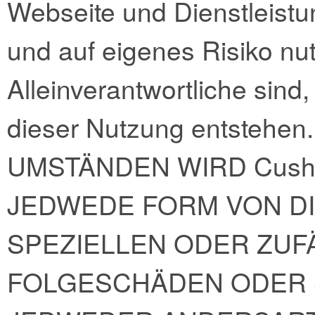
Webseite und Dienstleis
und auf eigenes Risiko nu
Alleinverantwortliche sind
dieser Nutzung entsteh
UMSTÄNDEN WIRD Cush
JEDWEDE FORM VON DI
SPEZIELLEN ODER ZUF
FOLGESCHÄDEN ODER