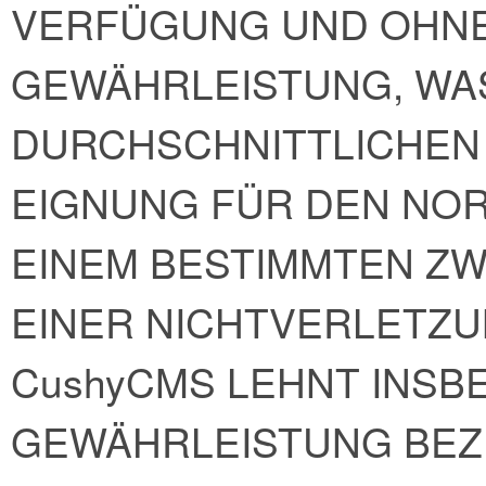
VERFÜGUNG UND OHNE
GEWÄHRLEISTUNG, WAS
DURCHSCHNITTLICHEN 
EIGNUNG FÜR DEN NO
EINEM BESTIMMTEN ZW
EINER NICHTVERLETZU
CushyCMS LEHNT INSB
GEWÄHRLEISTUNG BEZÜ