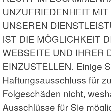
UNZUFRIEDENHEIT MIT
UNSEREN DIENSTLEIST
IST DIE MÖGLICHKEIT 
WEBSEITE UND IHRER 
EINZUSTELLEN. Einige St
Haftungsausschluss für z
Folgeschäden nicht, wesh
Ausschlüsse für Sie möglic