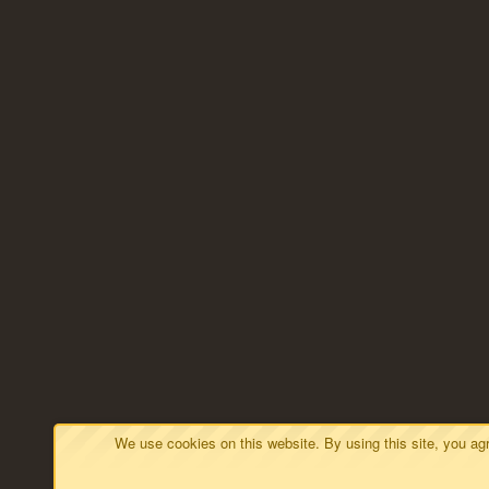
We use cookies on this website. By using this site, you a