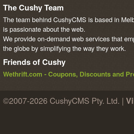
The Cushy Team
The team behind CushyCMS is based in Melbo
is passionate about the web.
We provide on-demand web services that em
the globe by simplifying the way they work.
Friends of Cushy
Wethrift.com - Coupons, Discounts and 
©2007-2026 CushyCMS Pty. Ltd. |
Vi