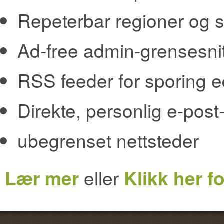
Repeterbar regioner og s
Ad-free admin-grensesnit
RSS feeder for sporing e
Direkte, personlig e-post-
ubegrenset nettsteder
Lær mer
eller
Klikk her fo