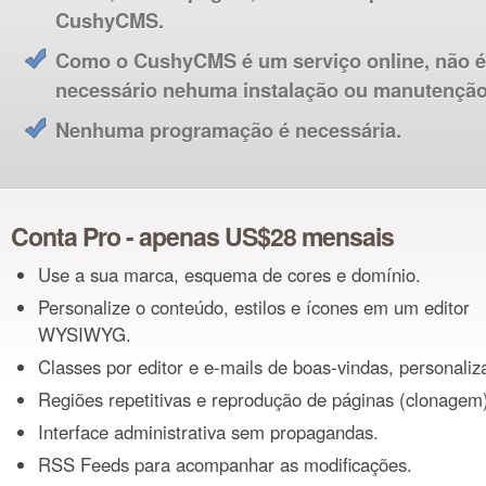
CushyCMS.
Como o CushyCMS é um serviço online, não é
necessário nehuma instalação ou manutenção
Nenhuma programação é necessária.
Conta Pro - apenas US$28 mensais
Use a sua marca, esquema de cores e domínio.
Personalize o conteúdo, estilos e ícones em um editor
WYSIWYG.
Classes por editor e e-mails de boas-vindas, personaliz
Regiões repetitivas e reprodução de páginas (clonagem)
Interface administrativa sem propagandas.
RSS Feeds para acompanhar as modificações.