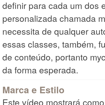
definir para cada um dos 
personalizada chamada 
necessita de qualquer aut
essas classes, também, f
de conteúdo, portanto myc
da forma esperada.
Marca e Estilo
Este vídeo mostrará com