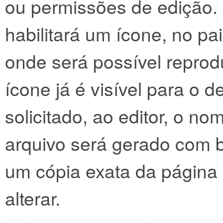
ou permissões de edição.
habilitará um ícone, no pai
onde será possível reprodu
ícone já é visível para o 
solicitado, ao editor, o 
arquivo será gerado com b
um cópia exata da página a
alterar.