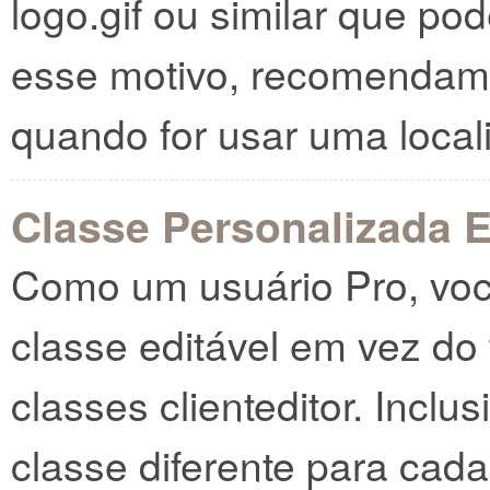
logo.gif ou similar que pod
esse motivo, recomendamo
quando for usar uma local
Classe Personalizada E
Como um usuário Pro, voc
classe editável em vez do
classes clienteditor. Inclu
classe diferente para cada