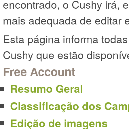
encontrado, o Cushy irá, 
mais adequada de editar 
Esta página informa todas
Cushy que estão disponíve
Free Account
Resumo Geral
Classificação dos Ca
Edição de imagens