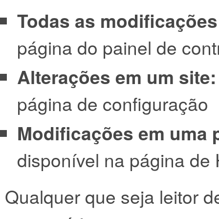
Todas as modificações
página do painel de cont
Alterações em um site:
página de configuração
Modificações em uma 
disponível na página de 
Qualquer que seja leitor 