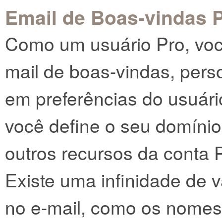
Email de Boas-vindas 
Como um usuário Pro, voc
mail de boas-vindas, perso
em preferências do usuári
você define o seu domínio
outros recursos da conta 
Existe uma infinidade de v
no e-mail, como os nomes 