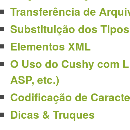
Transferência de Arqui
Substituição dos Tipo
Elementos XML
O Uso do Cushy com L
ASP, etc.)
Codificação de Caracte
Dicas & Truques