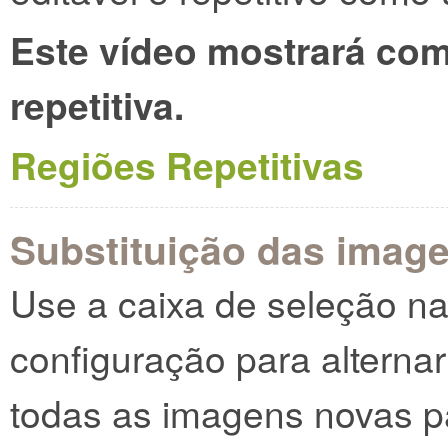
Este vídeo mostrará com
repetitiva.
Regiões Repetitivas
Substituição das image
Use a caixa de seleção na 
configuração para alternar
todas as imagens novas p