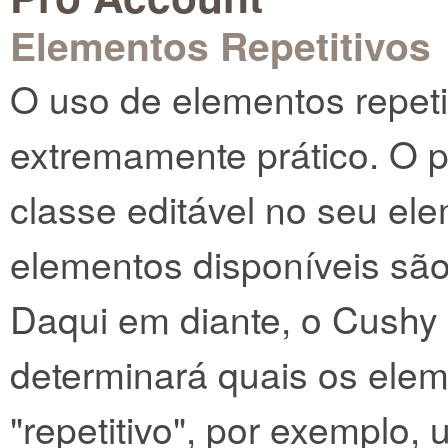
Elementos Repetitivos
O uso de elementos repet
extremamente prático. O p
classe editável no seu ele
elementos disponíveis são 
Daqui em diante, o Cushy 
determinará quais os ele
"repetitivo", por exemplo, 