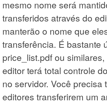
mesmo nome será mantido
transferidos através do 
manterão o nome que eles
transferência. É bastante 
price_list.pdf ou similare
editor terá total controle 
no servidor. Você precisa
editores transferirem um 