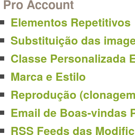
Pro Account
Elementos Repetitivos
Substituição das image
Classe Personalizada E
Marca e Estilo
Reprodução (clonagem
Email de Boas-vindas 
RSS Feeds das Modific