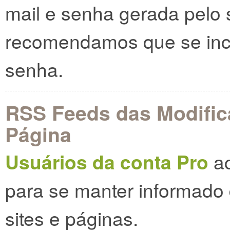
mail e senha gerada pelo 
recomendamos que se incl
senha.
RSS Feeds das Modifi
Página
Usuários da conta Pro
ac
para se manter informado 
sites e páginas.