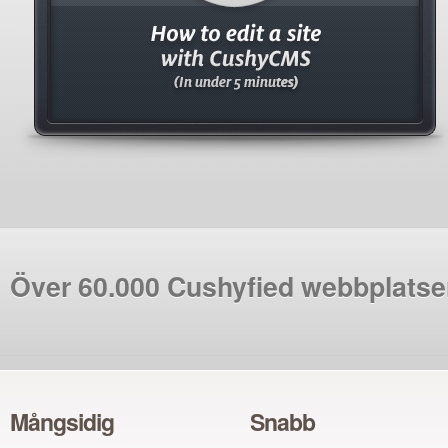
Över 60.000 Cushyfied webbplatse
Mångsidig
Snabb