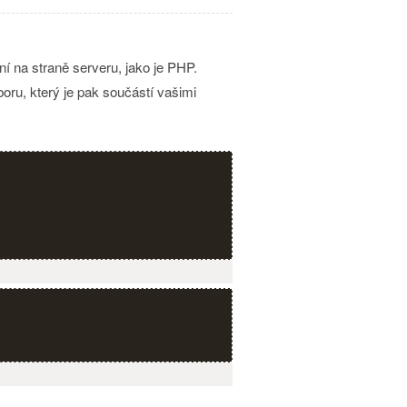
 na straně serveru, jako je PHP.
ru, který je pak součástí vašimi