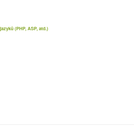
jazyků (PHP, ASP, atd.)