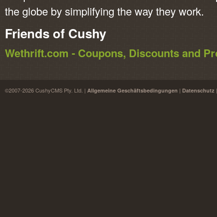
the globe by simplifying the way they work.
Friends of Cushy
Wethrift.com - Coupons, Discounts and 
©2007-2026 CushyCMS Pty. Ltd. |
|
Allgemeine Geschäftsbedingungen
Datenschutz