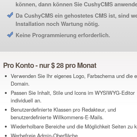
können, dann können Sie CushyCMS anwende
Da CushyCMS ein gehostetes CMS ist, sind w
Installation noch Wartung nötig.
Keine Programmierung erforderlich.
Pro Konto - nur $ 28 pro Monat
Verwenden Sie Ihr eigenes Logo, Farbschema und die 
Domain.
Passen Sie Inhalt, Stile und Icons im WYSIWYG-Editor
individuell an.
Benutzerdefinierte Klassen pro Redakteur, und
benutzerdefinierte Willkommens-E-Mails.
Wiederholbare Bereiche und die Möglichkeit Seiten zu k
Werbefreie Admin-Oberfläche.