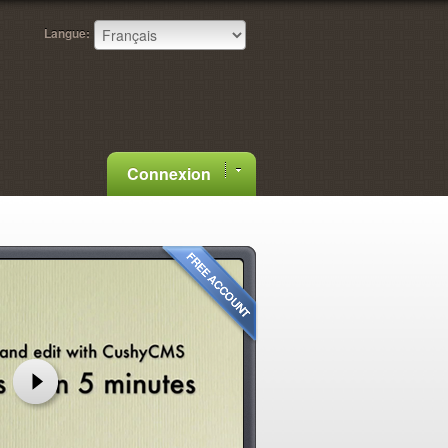
Langue:
Connexion