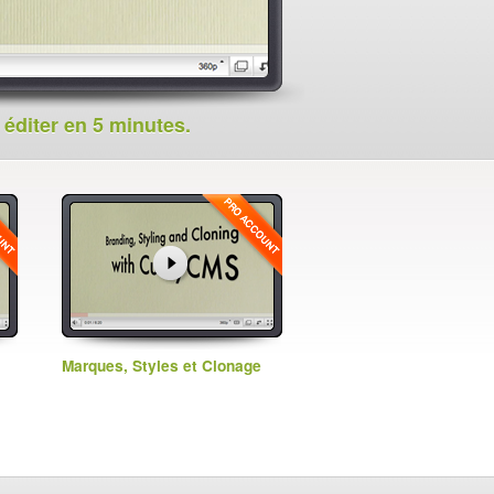
 éditer en 5 minutes.
Marques, Styles et Clonage