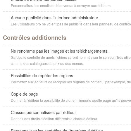
Personnalisez les emails de bienvenue à envoyer aux éditeurs.
Aucune publicité dans l'interface administrateur.
Les utilisateurs pro ne voient pas de publicité dans leur panneau de contrôl
Contrôles additionnels
Ne renomme pas les images et les téléchargements.
Gardez le contrôle de quels fichiers seront nommés sur le serveur. Très ut
comme des catalogues de prix ou des menus.
Possibilités de répéter les régions
Permettez aux éditeurs de recopier les régions de contenu, par exemple, de 
Copie de page
Donner à l'éditeur la possibilité de cloner n'importe quelle page qu'ils peuven
Classes personnalisées par éditeur
Donnez des droits d'édition différents à chaque éditeur
Personnalisez les contrôles de l'interface d'édition.