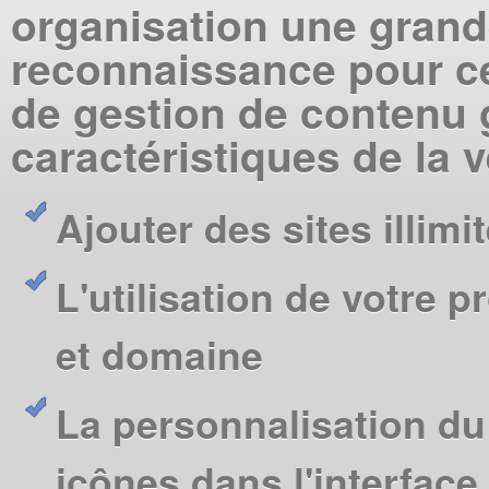
organisation une gran
reconnaissance pour c
de gestion de contenu 
caractéristiques de la
Ajouter des sites illimi
L'utilisation de votre 
et domaine
La personnalisation du
icônes dans l'interface 