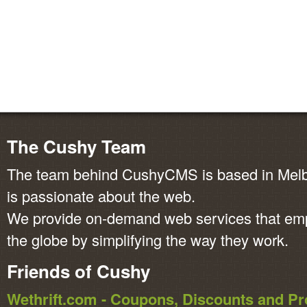
The Cushy Team
The team behind CushyCMS is based in Melbo
is passionate about the web.
We provide on-demand web services that em
the globe by simplifying the way they work.
Friends of Cushy
Wethrift.com - Coupons, Discounts and 