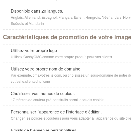
Disponible dans 20 langues.
Anglais, Allemand, Espagnol, Français, Italien, Hongrois, Néerlandais, Norv
Suédois et Mandarin
Caractéristiques de promotion de votre imag
Utilisez votre propre logo
Utilisez CushyCMS comme votre propre produit pour vos clients
Utilisez votre propre nom de domaine
Par exemple, cms.votresite.com, ou choisissez un sous-domaine de notre d
votresite.clienteditor.com
Choisissez vos thèmes de couleur.
17 thèmes de couleur pré-construits parmi lesquels choisir.
Personnaliser l'apparence de l'interface d'édition.
Changer les polices et couleurs pour vous adapter à l'apparence du site clie
Emails de bienvenue personnalisés.