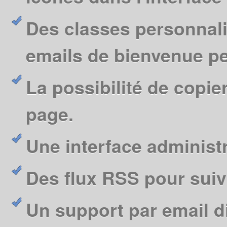
Des classes personnali
emails de bienvenue p
La possibilité de copie
page.
Une interface administr
Des flux RSS pour suivr
Un support par email d