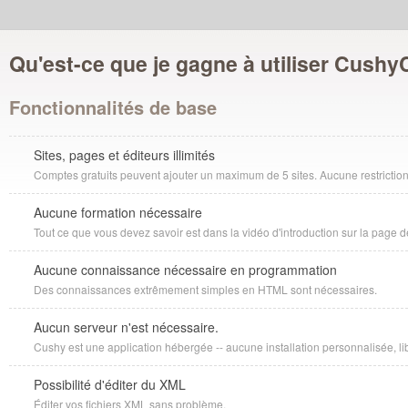
Qu'est-ce que je gagne à utiliser Cush
Fonctionnalités de base
Sites, pages et éditeurs illimités
Comptes gratuits peuvent ajouter un maximum de 5 sites. Aucune restrictio
Aucune formation nécessaire
Tout ce que vous devez savoir est dans la vidéo d'introduction sur la page 
Aucune connaissance nécessaire en programmation
Des connaissances extrêmement simples en HTML sont nécessaires.
Aucun serveur n'est nécessaire.
Cushy est une application hébergée -- aucune installation personnalisée, li
Possibilité d'éditer du XML
Éditer vos fichiers XML sans problème.