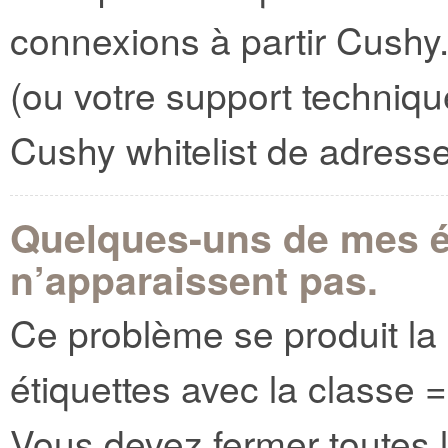
connexions à partir Cushy
(ou votre support techniqu
Cushy whitelist de adress
Quelques-uns de mes é
n’apparaissent pas.
Ce problème se produit la
étiquettes avec la classe
Vous devez fermer toutes 