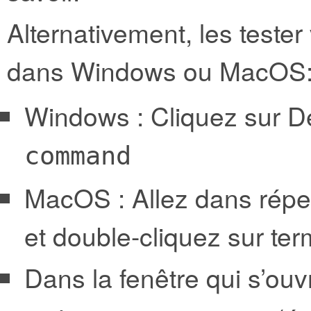
Alternativement, les tester
dans Windows ou MacOS
Windows : Cliquez sur Dé
command
MacOS : Allez dans réperto
et double-cliquez sur ter
Dans la fenêtre qui s’ouv