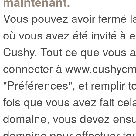
maintenant.
Vous pouvez avoir fermé l
où vous avez été invité à 
Cushy. Tout ce que vous a
connecter à www.cushycms
"Préférences", et remplir
fois que vous avez fait cela
domaine, vous devez ensui
domaine pour effectuer tout