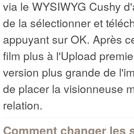
via le WYSIWYG Cushy d'ab
de la sélectionner et téléc
appuyant sur OK. Après cela
film plus à l'Upload premie
version plus grande de l'i
de placer la visionneuse 
relation.
Comment changer les s