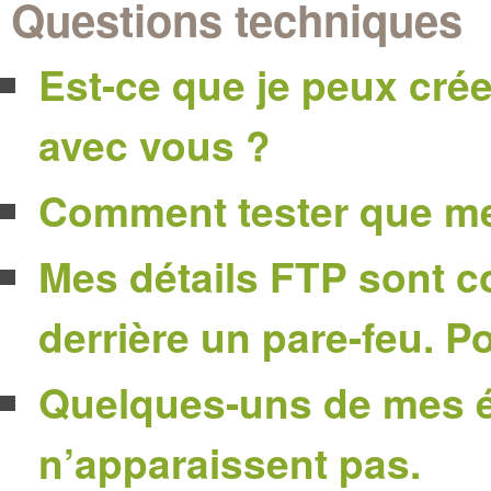
Questions techniques
Est-ce que je peux crée
avec vous ?
Comment tester que mes
Mes détails FTP sont co
derrière un pare-feu. 
Quelques-uns de mes é
n’apparaissent pas.