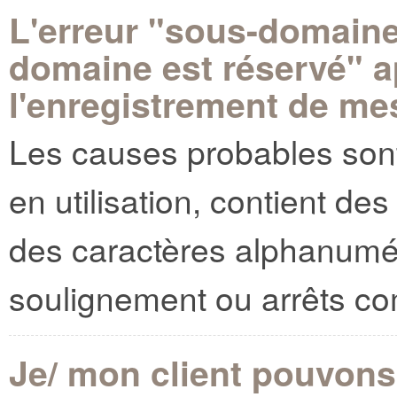
L'erreur "sous-domaine
domaine est réservé" ap
l'enregistrement de me
Les causes probables sont
en utilisation, contient de
des caractères alphanuméri
soulignement ou arrêts com
Je/ mon client pouvons