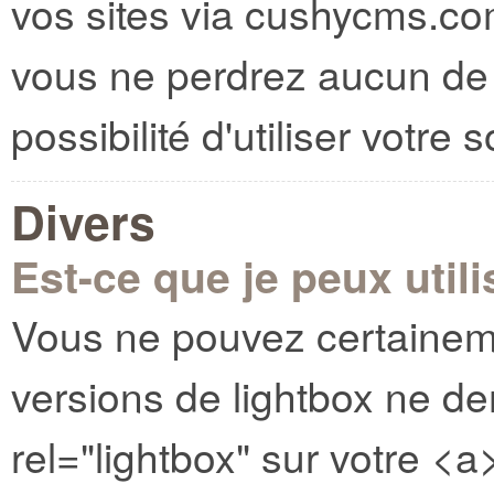
vos sites via cushycms.c
vous ne perdrez aucun de 
possibilité d'utiliser votr
Divers
Est-ce que je peux util
Vous ne pouvez certainem
versions de lightbox ne d
rel="lightbox" sur votre <a