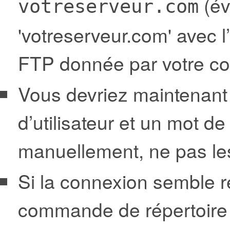
(év
votreserveur.com
'votreserveur.com' avec l
FTP donnée par votre c
Vous devriez maintenant
d’utilisateur et un mot d
manuellement, ne pas les 
Si la connexion semble r
commande de répertoire