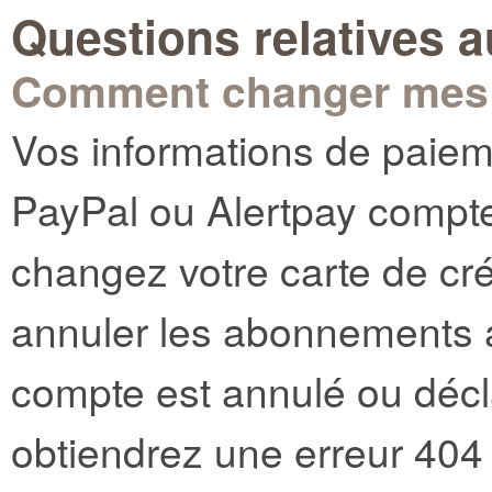
Questions relatives 
Comment changer mes d
Vos informations de paiem
PayPal ou Alertpay compte
changez votre carte de cré
annuler les abonnements ac
compte est annulé ou décl
obtiendrez une erreur 404