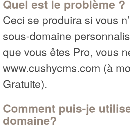
Quel est le problème ?
Ceci se produira si vous n
sous-domaine personnalisé 
que vous êtes Pro, vous n
www.cushycms.com (à moin
Gratuite).
Comment puis-je utili
domaine?