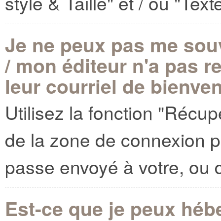
style & Taille" et / ou "Tex
Je ne peux pas me sou
/ mon éditeur n'a pas 
leur courriel de bienve
Utilisez la fonction "Récu
de la zone de connexion p
passe envoyé à votre, ou d
Est-ce que je peux hébe