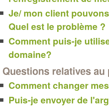
Je/ mon client pouvons
Quel est le problème ?
Comment puis-je utili
domaine?
Questions relatives au
Comment changer mes d
Puis-je envoyer de l'