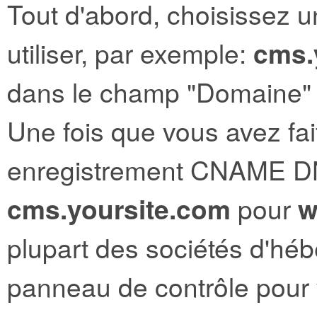
Tout d'abord, choisissez 
utiliser, par exemple:
cms.
dans le champ "Domaine" 
Une fois que vous avez fai
enregistrement CNAME DN
cms.yoursite.com
pour
w
plupart des sociétés d'hé
panneau de contrôle pour 