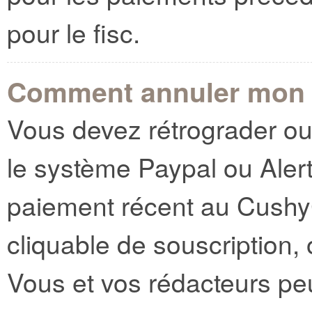
pour le fisc.
Comment annuler mon
Vous devez rétrograder ou
le système Paypal ou Aler
paiement récent au CushyC
cliquable de souscription, 
Vous et vos rédacteurs pe