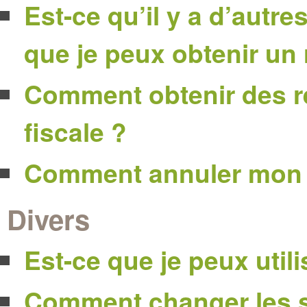
Est-ce qu’il y a d’autr
que je peux obtenir un 
Comment obtenir des r
fiscale ?
Comment annuler mon
Divers
Est-ce que je peux util
Comment changer les s