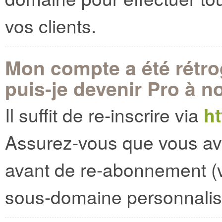
vos clients.
Mon compte a été rétr
puis-je devenir Pro à 
Il suffit de re-inscrire via
ht
Assurez-vous que vous ave
avant de re-abonnement (v
sous-domaine personnalisé 