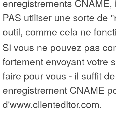
enregistrements CNAME, il
PAS
utiliser une sorte de "
outil, comme cela ne fonct
Si vous ne pouvez pas co
fortement envoyant votre 
faire pour vous - il suffit d
enregistrement CNAME poi
d'www.clienteditor.com.