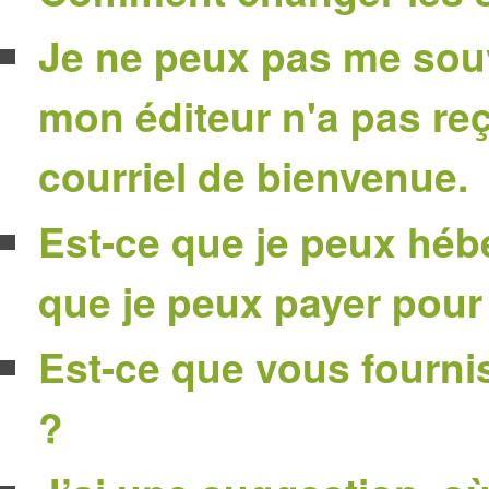
Je ne peux pas me sou
mon éditeur n'a pas re
courriel de bienvenue.
Est-ce que je peux héb
que je peux payer pour
Est-ce que vous fourni
?