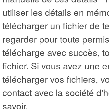
utiliser les détails en mé
télécharger un fichier de te
regarder pour toute permi
télécharge avec succès, t
fichier. Si vous avez une e
télécharger vos fichiers, 
contact avec la société d'
savoir.