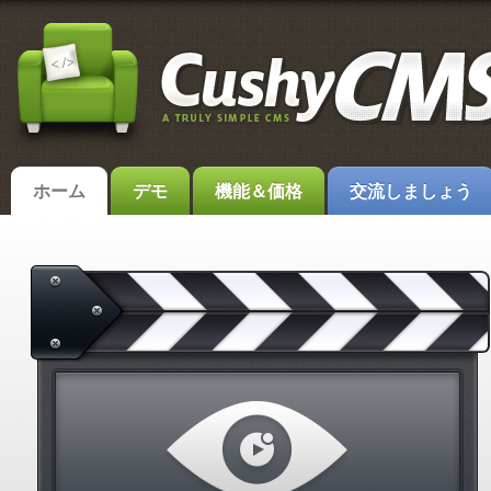
ホーム
デモ
機能＆価格
交流しましょう