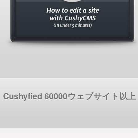
Cushyfied 60000ウェブサイト以上