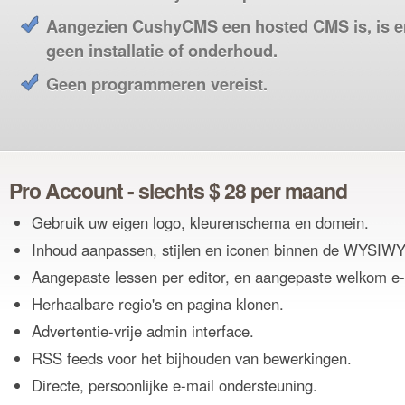
Aangezien CushyCMS een hosted CMS is, is e
geen installatie of onderhoud.
Geen programmeren vereist.
Pro Account - slechts $ 28 per maand
Gebruik uw eigen logo, kleurenschema en domein.
Inhoud aanpassen, stijlen en iconen binnen de WYSIW
Aangepaste lessen per editor, en aangepaste welkom e-
Herhaalbare regio's en pagina klonen.
Advertentie-vrije admin interface.
RSS feeds voor het bijhouden van bewerkingen.
Directe, persoonlijke e-mail ondersteuning.