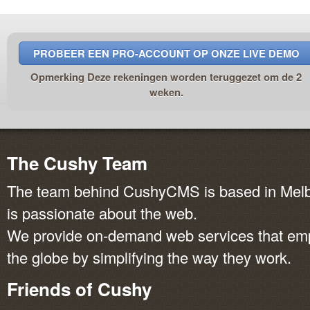
PROBEER EEN PRO-ACCOUNT OP ONZE LIVE DEMO
Opmerking Deze rekeningen worden teruggezet om de 2
weken.
The Cushy Team
The team behind CushyCMS is based in Melbo
is passionate about the web.
We provide on-demand web services that em
the globe by simplifying the way they work.
Friends of Cushy