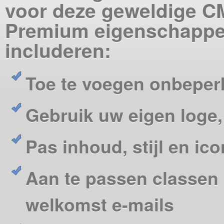
voor deze geweldige C
Premium eigenschapp
includeren:
Toe te voegen onbeper
Gebruik uw eigen loge
Pas inhoud, stijl en i
Aan te passen classen 
welkomst e-mails