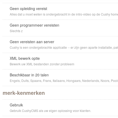
Geen opleiding vereist
Alles dat u moet weten is ondergebracht in de intro-video op de Cushy ho
Geen programmeer vereisten
Slechts z
Geen vereisten aan server
Cushy is een ondergebrachte applicatie -- er zijn geen aparte installatie, p
XML bewerk optie
Bewerk uw XML bestanden zonder probleem
Beschikbaar in 20 talen
Engels, Duits, Spaans, Frans, Italiaans, Hongaars, Nederlands, Noors, Pools
merk-kenmerken
Gebruik
Gebruik CushyCMS als uw eigen oplossing voor klanten.