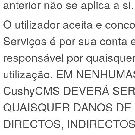
anterior não se aplica a si.
O utilizador aceita e conco
Serviços é por sua conta 
responsável por quaisque
utilização. EM NENHUM
CushyCMS DEVERÁ SER
QUAISQUER DANOS DE 
DIRECTOS, INDIRECTOS,