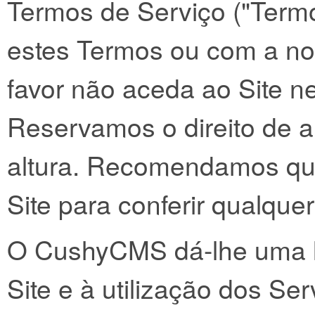
Termos de Serviço ("Term
estes Termos ou com a nos
favor não aceda ao Site n
Reservamos o direito de a
altura. Recomendamos que
Site para conferir qualquer
O CushyCMS dá-lhe uma li
Site e à utilização dos Se