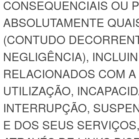
CONSEQUENCIAIS OU P
ABSOLUTAMENTE QUAI
(CONTUDO DECORRENT
NEGLIGÊNCIA), INCLUI
RELACIONADOS COM A 
UTILIZAÇÃO, INCAPACI
INTERRUPÇÃO, SUSPEN
E DOS SEUS SERVIÇOS