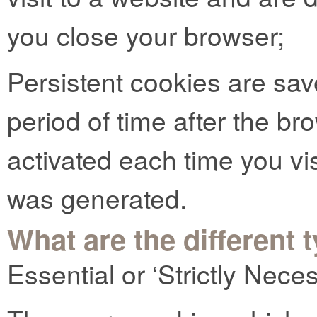
you close your browser;
Persistent cookies are sav
period of time after the b
activated each time you vi
was generated.
What are the different 
Essential or ‘Strictly Nec