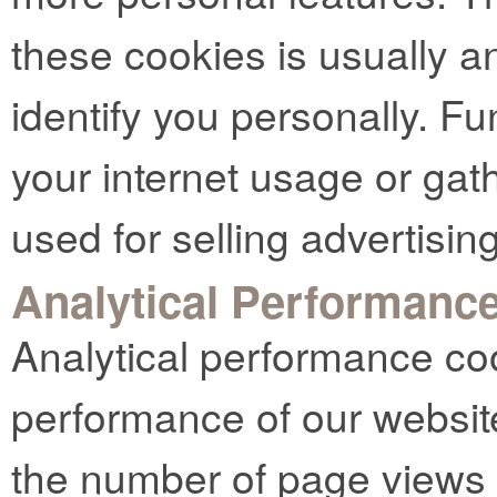
these cookies is usually 
identify you personally. Fu
your internet usage or gat
used for selling advertising
Analytical Performanc
Analytical performance co
performance of our websit
the number of page views