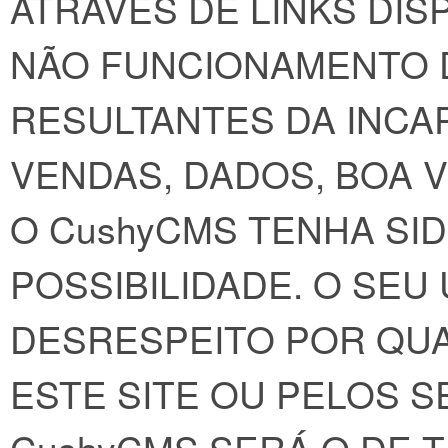
ATRAVÉS DE LINKS DIS
NÃO FUNCIONAMENTO 
RESULTANTES DA INCAP
VENDAS, DADOS, BOA 
O CushyCMS TENHA SID
POSSIBILIDADE. O SEU
DESRESPEITO POR QUA
ESTE SITE OU PELOS 