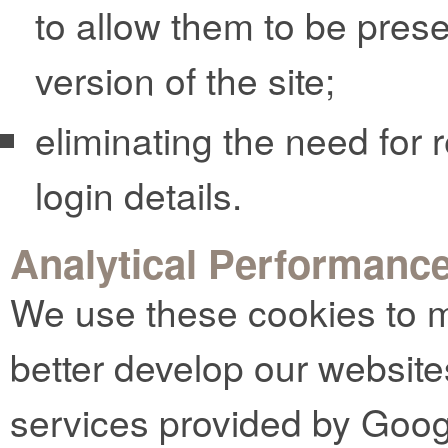
to allow them to be pres
version of the site;
eliminating the need for r
login details.
Analytical Performanc
We use these cookies to m
better develop our website
services provided by Goog