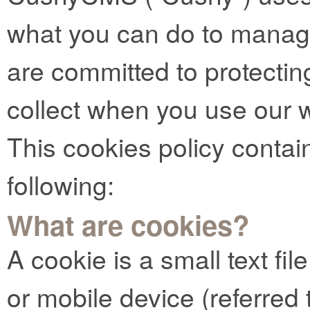
what you can do to manag
are committed to protectin
collect when you use our 
This cookies policy contai
following:
What are cookies?
A cookie is a small text fi
or mobile device (referred t