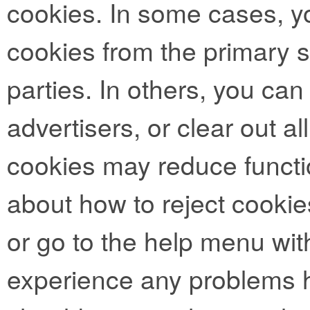
cookies. In some cases, y
cookies from the primary si
parties. In others, you can
advertisers, or clear out al
cookies may reduce functio
about how to reject cookie
or go to the help menu with
experience any problems h