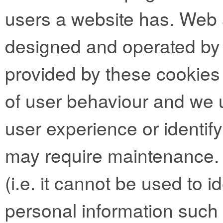
users a website has. Web 
designed and operated by t
provided by these cookies 
of user behaviour and we 
user experience or identif
may require maintenance.
(i.e. it cannot be used to 
personal information such