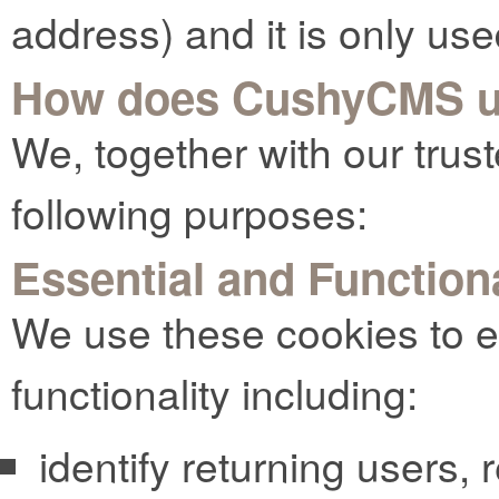
address) and it is only use
How does CushyCMS u
We, together with our trust
following purposes:
Essential and Function
We use these cookies to e
functionality including:
identify returning users,