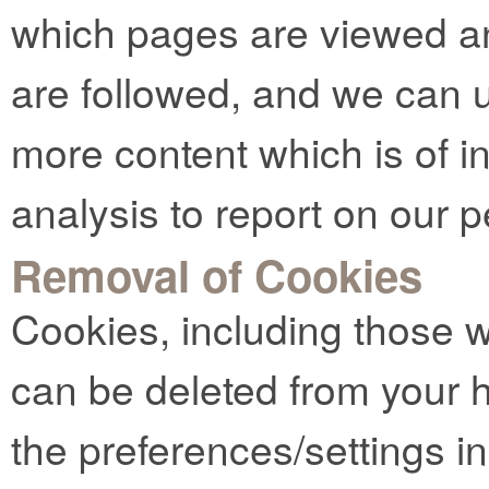
which pages are viewed an
are followed, and we can u
more content which is of in
analysis to report on our 
Removal of Cookies
Cookies, including those 
can be deleted from your 
the preferences/settings i