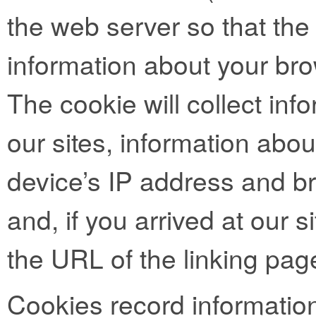
the web server so that t
information about your bro
The cookie will collect info
our sites, information abo
device’s IP address and b
and, if you arrived at our si
the URL of the linking pag
Cookies record informatio