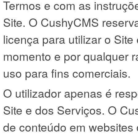
Termos e com as instruções
Site. O CushyCMS reserva-
licença para utilizar o Sit
momento e por qualquer ra
uso para fins comerciais.
O utilizador apenas é resp
Site e dos Serviços. O C
de conteúdo em websites d