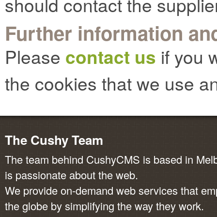
should contact the supplie
Further information and
Please
contact us
if you 
the cookies that we use an
The Cushy Team
The team behind CushyCMS is based in Melbo
is passionate about the web.
We provide on-demand web services that em
the globe by simplifying the way they work.