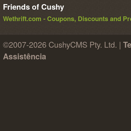
Friends of Cushy
Wethrift.com - Coupons, Discounts and 
©2007-2026 CushyCMS Pty. Ltd. |
T
Assistência