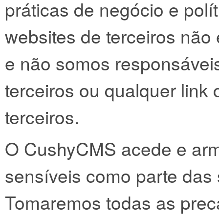
práticas de negócio e polí
websites de terceiros não
e não somos responsáveis
terceiros ou qualquer link
terceiros.
O CushyCMS acede e arm
sensíveis como parte das 
Tomaremos todas as preca