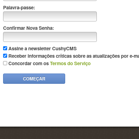
Palavra-passe:
Confirmar Nova Senha:
Assine a newsletter CushyCMS
Receber informações críticas sobre as atualizações por e-
Concordar com os
Termos do Serviço
COMEÇAR