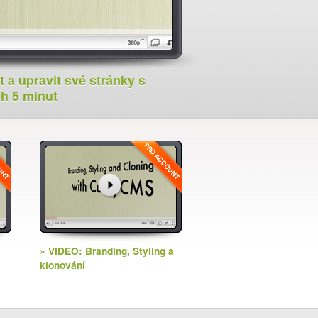
t a upravit své stránky s
h 5 minut
» VIDEO: Branding, Styling a
klonování