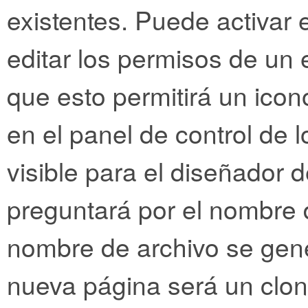
existentes. Puede activar e
editar los permisos de un 
que esto permitirá un icon
en el panel de control de l
visible para el diseñador de
preguntará por el nombre 
nombre de archivo se gen
nueva página será un clon 