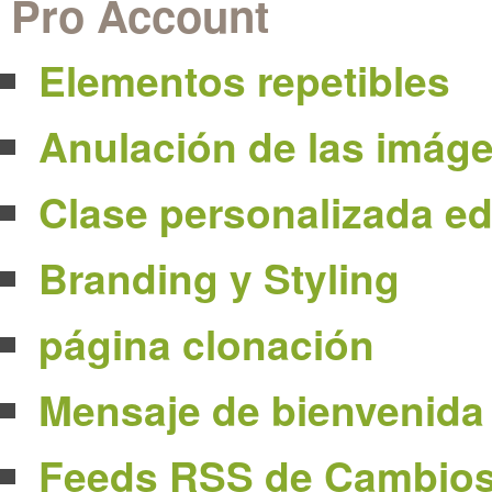
Pro Account
Elementos repetibles
Anulación de las imáge
Clase personalizada ed
Branding y Styling
página clonación
Mensaje de bienvenida
Feeds RSS de Cambios