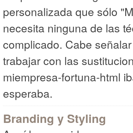
personalizada que sólo "
necesita ninguna de las té
complicado. Cabe señalar
trabajar con las sustitucio
miempresa-fortuna-html ib
esperaba.
Branding y Styling