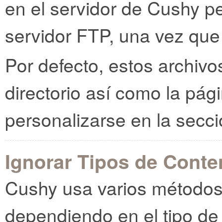
en el servidor de Cushy pe
servidor FTP, una vez que 
Por defecto, estos archivo
directorio así como la pá
personalizarse en la secci
Ignorar Tipos de Conte
Cushy usa varios métodos 
dependiendo en el tipo de