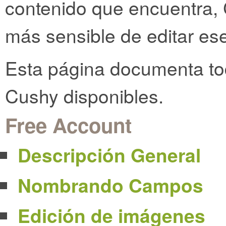
contenido que encuentra, 
más sensible de editar es
Esta página documenta toda
Cushy disponibles.
Free Account
Descripción General
Nombrando Campos
Edición de imágenes