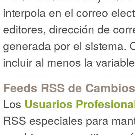
interpola en el correo ele
editores, dirección de cor
generada por el sistema.
incluir al menos la variabl
Feeds RSS de Cambios
Los
Usuarios Profesiona
RSS especiales para mant