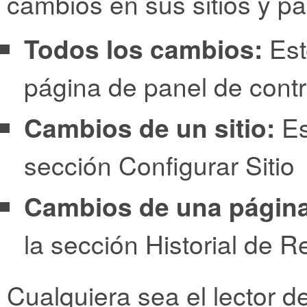
cambios en sus sitios y pá
Todos los cambios:
Est
página de panel de cont
Cambios de un sitio:
Es
sección Configurar Sitio
Cambios de una página
la sección Historial de R
Cualquiera sea el lector d