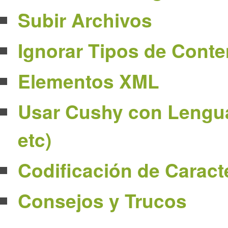
Subir Archivos
Ignorar Tipos de Conte
Elementos XML
Usar Cushy con Lengua
etc)
Codificación de Caract
Consejos y Trucos