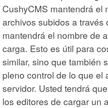
CushyCMS mantendrá el 
archivos subidos a travé
mantendrá el nombre de ar
carga. Esto es útil para co
similar, sino que también s
pleno control de lo que el 
servidor. Usted tendrá qu
los editores de cargar un 