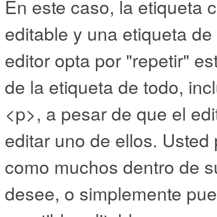
En este caso, la etiqueta 
editable y una etiqueta de
editor opta por "repetir" 
de la etiqueta de todo, in
<p>, a pesar de que el edi
editar uno de ellos. Usted
como muchos dentro de su
desee, o simplemente pue