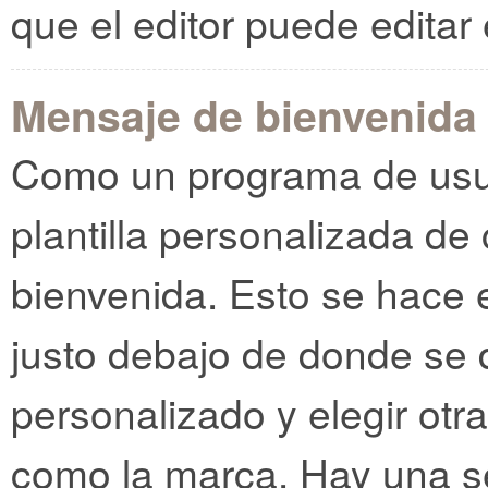
que el editor puede edita
Mensaje de bienvenida
Como un programa de usua
plantilla personalizada de
bienvenida. Esto se hace e
justo debajo de donde se 
personalizado y elegir otr
como la marca. Hay una se