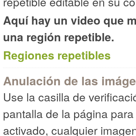
repetible editable en su co
Aquí hay un video que 
una región repetible.
Regiones repetibles
Anulación de las imáge
Use la casilla de verificac
pantalla de la página para
activado, cualquier image