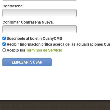
Contraseña:
Confirmar Contraseña Nueva:
Suscríbete al boletín CushyCMS
Recibir información crítica acerca de las actualizaciones 
Acepto los
Términos de Servicio
EMPEZAR A USAR