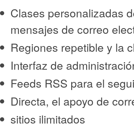
Clases personalizadas de
mensajes de correo elec
Regiones repetible y la 
Interfaz de administració
Feeds RSS para el segui
Directa, el apoyo de corr
sitios ilimitados