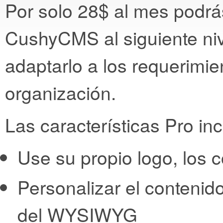
Por solo 28$ al mes podrás
CushyCMS al siguiente niv
adaptarlo a los requerimie
organización.
Las características Pro in
Use su propio logo, los 
Personalizar el contenido
del WYSIWYG