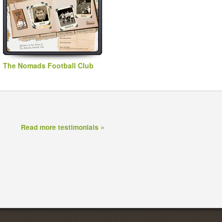
The Nomads Football Club
Read more testimonials »