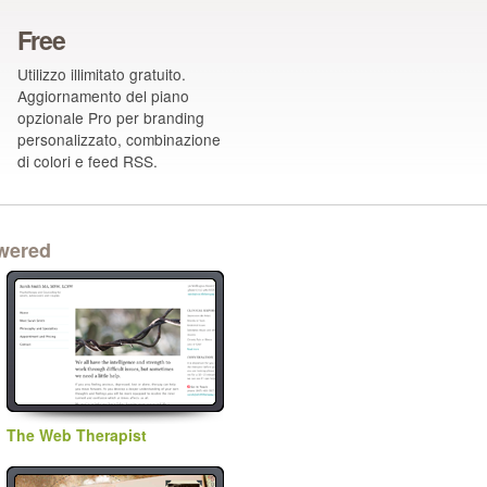
Free
Utilizzo illimitato gratuito.
Aggiornamento del piano
opzionale Pro per branding
personalizzato, combinazione
di colori e feed RSS.
owered
The Web Therapist