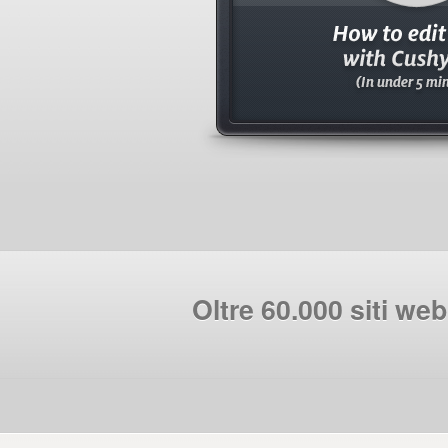
Oltre 60.000 siti we