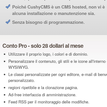
Poiché CushyCMS è un CMS hosted, non vi è
alcuna installazione o manutenzione sia.
Senza bisogno di programmazione.
Conto Pro - solo 28 dollari al mese
Utilizzare il proprio logo, i colori e di dominio.
Personalizzare il contenuto, gli stili e le icone all'interno
WYSIWYG.
Le classi personalizzate per ogni editore, e-mail di ben
personalizzato.
regioni ripetibile e la clonazione pagina.
Ad-free interfaccia di amministrazione.
Feed RSS per il monitoraggio delle modifiche.