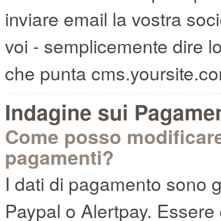
inviare email la vostra soc
voi - semplicemente dire 
che punta cms.yoursite.co
Indagine sui Pagamen
Come posso modificare i 
pagamenti?
I dati di pagamento sono ge
Paypal o Alertpay. Essere 