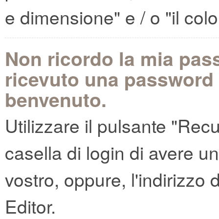
e dimensione" e / o "il col
Non ricordo la mia pass
ricevuto una password n
benvenuto.
Utilizzare il pulsante "Rec
casella di login di avere 
vostro, oppure, l'indirizzo 
Editor.