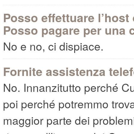
Posso effettuare l’host
Posso pagare per una c
No e no, ci dispiace.
Fornite assistenza tele
No. Innanzitutto perché Cu
poi perché potremmo trovarc
maggior parte dei problemi