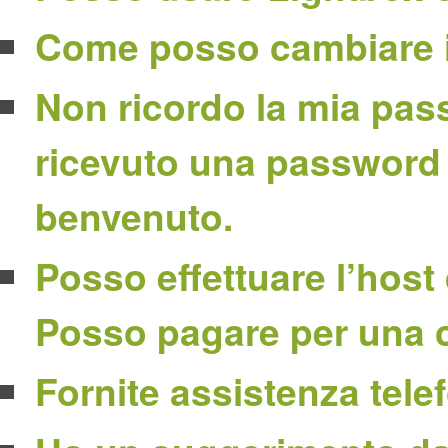
Come posso cambiare il
Non ricordo la mia pass
ricevuto una password n
benvenuto.
Posso effettuare l’host
Posso pagare per una c
Fornite assistenza tele