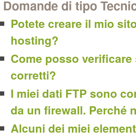
Domande di tipo Tecni
Potete creare il mio sit
hosting?
Come posso verificare 
corretti?
I miei dati FTP sono corr
da un firewall. Perché
Alcuni dei miei element