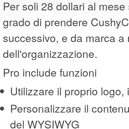
Per soli 28 dollari al mese 
grado di prendere CushyCM
successivo, e da marca a r
dell'organizzazione.
Pro include funzioni
Utilizzare il proprio logo, 
Personalizzare il contenuto
del WYSIWYG