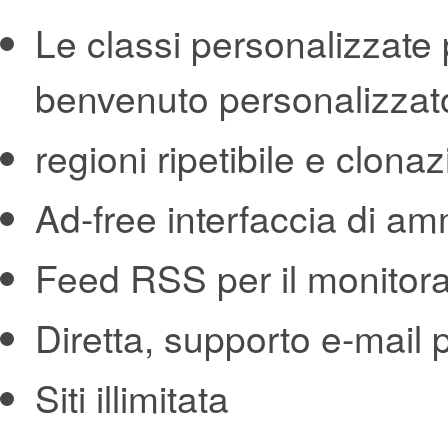
Le classi personalizzate p
benvenuto personalizzat
regioni ripetibile e clon
Ad-free interfaccia di am
Feed RSS per il monitora
Diretta, supporto e-mail
Siti illimitata