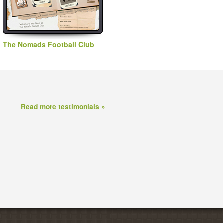
The Nomads Football Club
Read more testimonials »