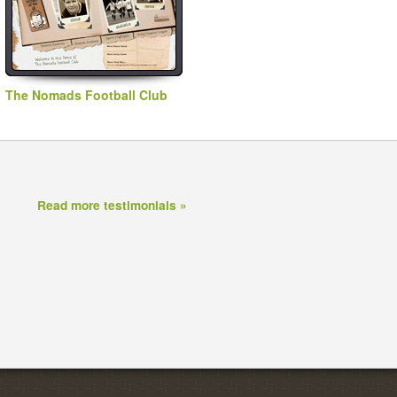
The Nomads Football Club
Read more testimonials »