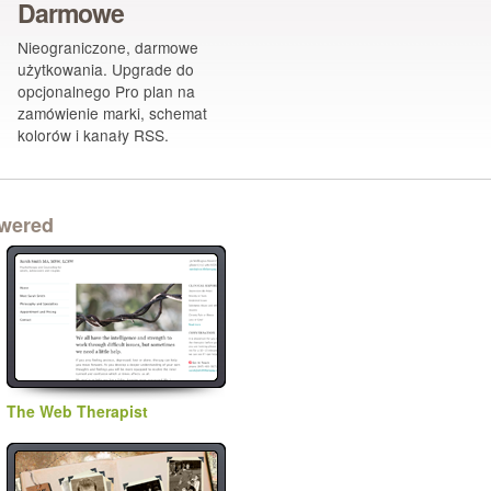
Darmowe
Nieograniczone, darmowe
użytkowania. Upgrade do
opcjonalnego Pro plan na
zamówienie marki, schemat
kolorów i kanały RSS.
owered
The Web Therapist