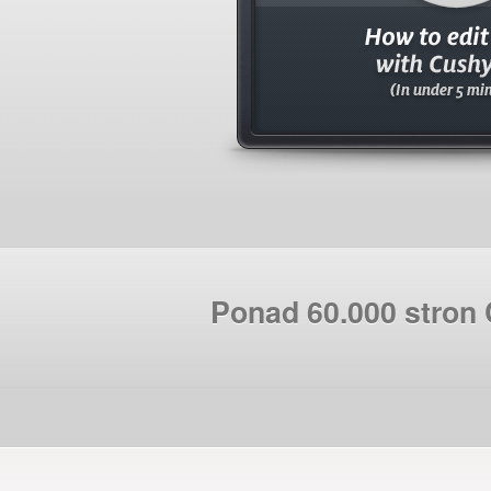
Ponad 60.000 stron 