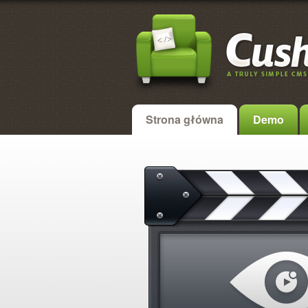
Strona główna
Demo