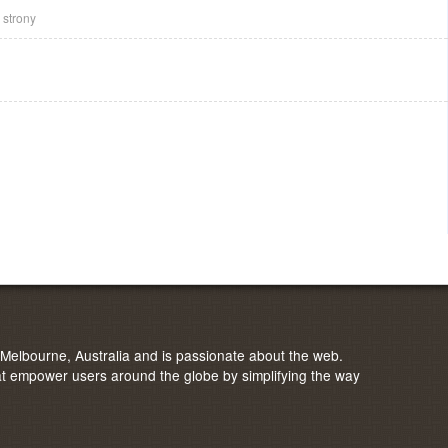
 strony
elbourne, Australia and is passionate about the web.
 empower users around the globe by simplifying the way