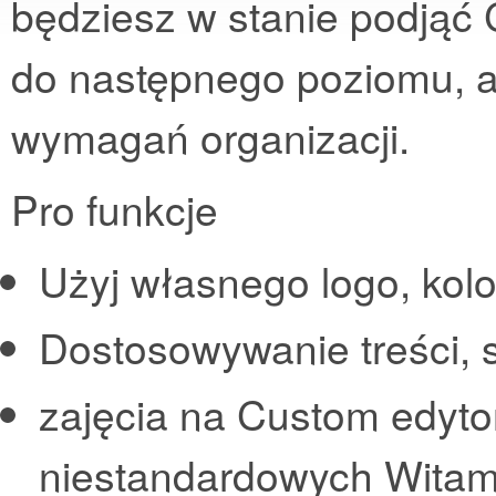
będziesz w stanie podją
do następnego poziomu, 
wymagań organizacji.
Pro funkcje
Użyj własnego logo, kol
Dostosowywanie treści, 
zajęcia na Custom edyto
niestandardowych Wita