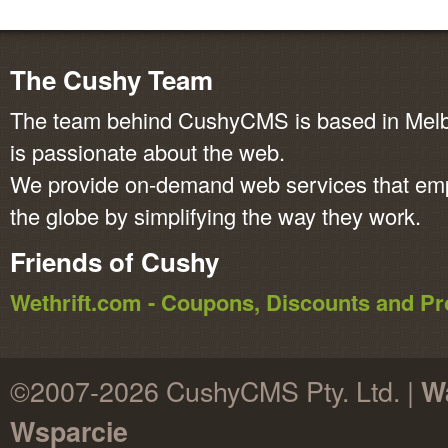
The Cushy Team
The team behind CushyCMS is based in Melbo
is passionate about the web.
We provide on-demand web services that em
the globe by simplifying the way they work.
Friends of Cushy
Wethrift.com - Coupons, Discounts and 
©2007-2026 CushyCMS Pty. Ltd. |
W
Wsparcie