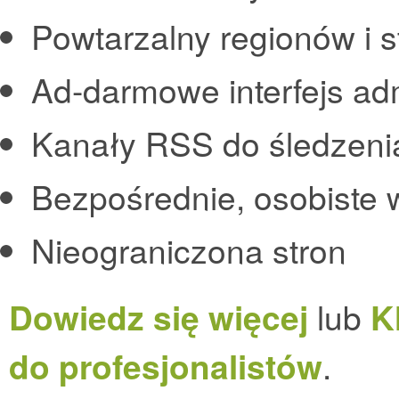
Powtarzalny regionów i 
Ad-darmowe interfejs adm
Kanały RSS do śledzeni
Bezpośrednie, osobiste 
Nieograniczona stron
Dowiedz się więcej
lub
K
do profesjonalistów
.