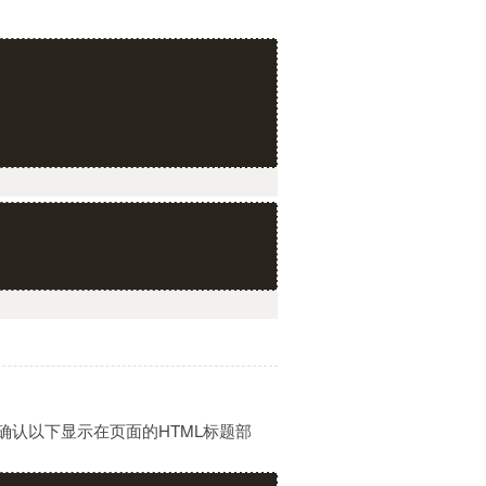
确认以下显示在页面的HTML标题部