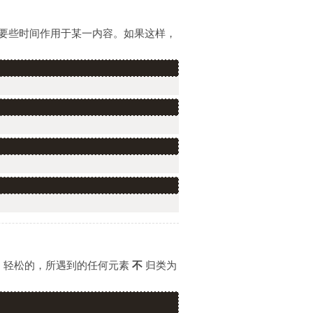
需要些时间作用于某一内容。如果这样，
的。轻松的，所遇到的任何元素
不
归类为