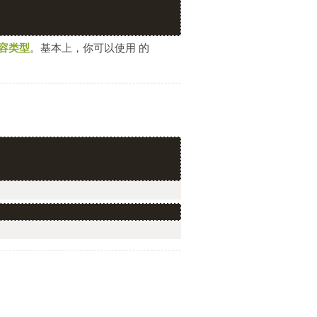
容类型
。基本上，你可以使用
的