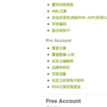
覆写内容类型
XML元素
在动态语言(例如PHP, ASP)应用Cu
字符编码
提示和技巧
Pro Account
重复元素
覆盖图像/上传
自定义编辑类
品牌和样式
页面克隆
自定义欢迎电子邮件
RSS订阅页面更改
Free Account