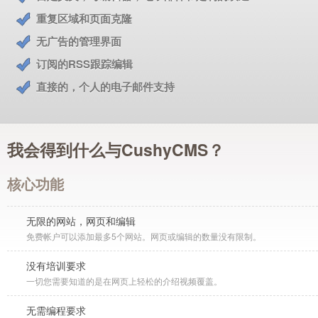
重复区域和页面克隆
无广告的管理界面
订阅的RSS跟踪编辑
直接的，个人的电子邮件支持
我会得到什么与CushyCMS？
核心功能
无限的网站，网页和编辑
免费帐户可以添加最多5个网站。网页或编辑的数量没有限制。
没有培训要求
一切您需要知道的是在网页上轻松的介绍视频覆盖。
无需编程要求