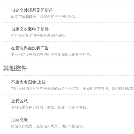
自定义外观所见即所得
改变字体和颜色，以配合客户的网站外观。
自定义欢迎电子邮件
个性化的欢迎电子邮件发送给编辑。
在管理界面没有广告
专业用户没有看到在他们的控制面板上的任何广告。
其他控件
不重命名图像/上传
在什么样的文件将在服务器的命名完全控制。更新时非常有用，如价格列表或菜
重复区域
使剪辑重复内容区域，例如。创建一个新闻栏目。
页面克隆
给编辑的能力，克隆任何网页，他们可以编辑。