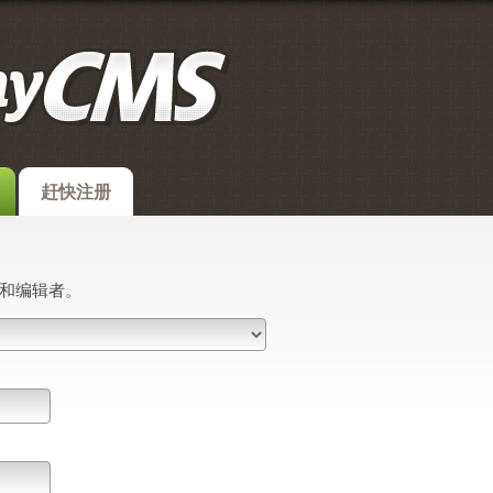
赶快注册
和编辑者。