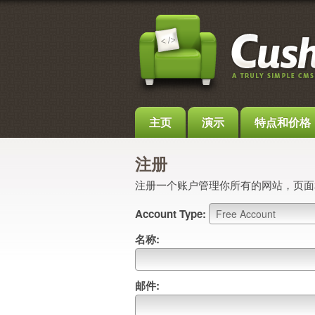
主页
演示
特点和价格
注册
注册一个账户管理你所有的网站，页面
Account Type:
名称:
邮件: