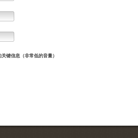
新的关键信息（非常低的音量）