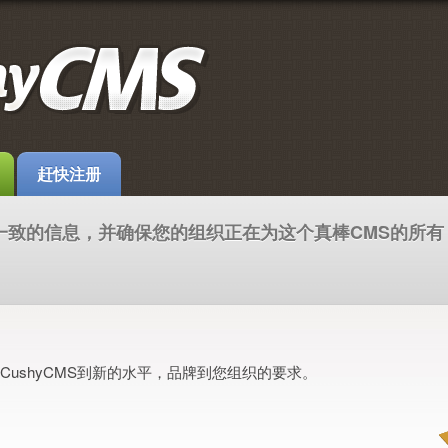
赶快注册
个一致的信息，并确保您的组织正在为这个真棒CMS的所有
CushyCMS到新的水平，品牌到您组织的要求。