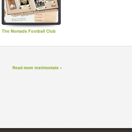
The Nomads Football Club
Read more testimonials »