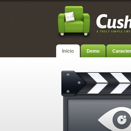
Inicio
Demo
Caracter