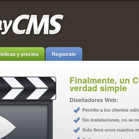
ísticas y precios
Regístrate
Finalmente, un C
verdad simple
Diseñadores Web:
Permite a los clientes edi
Sin instalaciones, no se 
Solo lleva unos cuantos m