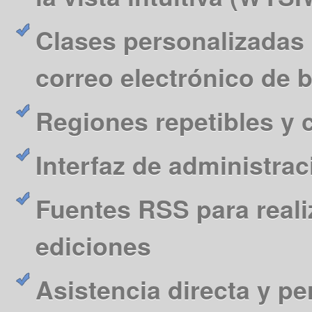
Clases personalizadas 
correo electrónico de 
Regiones repetibles y 
Interfaz de administra
Fuentes RSS para reali
ediciones
Asistencia directa y pe