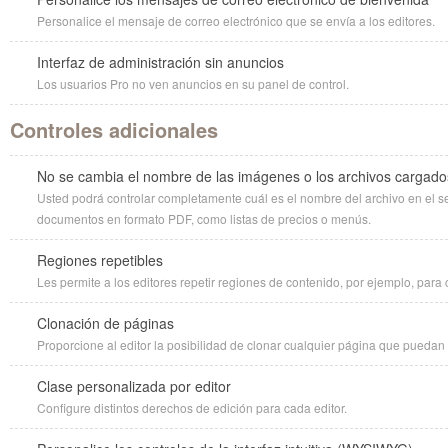
Personalice el mensaje de correo electrónico que se envía a los editores.
Interfaz de administración sin anuncios
Los usuarios Pro no ven anuncios en su panel de control.
Controles adicionales
No se cambia el nombre de las imágenes o los archivos cargado
Usted podrá controlar completamente cuál es el nombre del archivo en el serv
documentos en formato PDF, como listas de precios o menús.
Regiones repetibles
Les permite a los editores repetir regiones de contenido, por ejemplo, para 
Clonación de páginas
Proporcione al editor la posibilidad de clonar cualquier página que puedan 
Clase personalizada por editor
Configure distintos derechos de edición para cada editor.