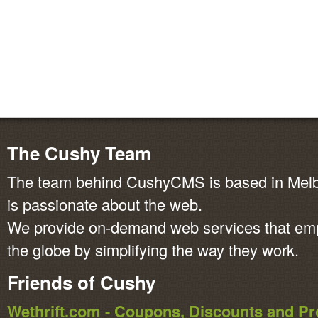
The Cushy Team
The team behind CushyCMS is based in Melbo
is passionate about the web.
We provide on-demand web services that em
the globe by simplifying the way they work.
Friends of Cushy
Wethrift.com - Coupons, Discounts and 