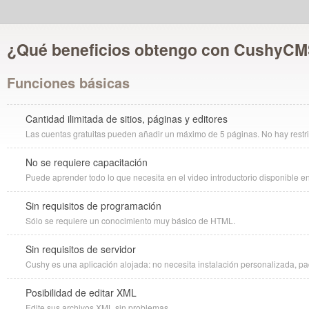
¿Qué beneficios obtengo con CushyC
Funciones básicas
Cantidad ilimitada de sitios, páginas y editores
Las cuentas gratuitas pueden añadir un máximo de 5 páginas. No hay restri
No se requiere capacitación
Puede aprender todo lo que necesita en el video introductorio disponible en
Sin requisitos de programación
Sólo se requiere un conocimiento muy básico de HTML.
Sin requisitos de servidor
Cushy es una aplicación alojada: no necesita instalación personalizada, pa
Posibilidad de editar XML
Edite sus archivos XML sin problemas.