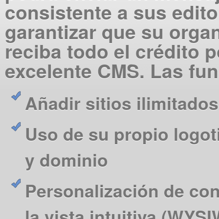
consistente a sus edito
garantizar que su orga
reciba todo el crédito p
excelente CMS. Las fun
Añadir sitios ilimitados
Uso de su propio logot
y dominio
Personalización de con
la vista intuitiva (WYS