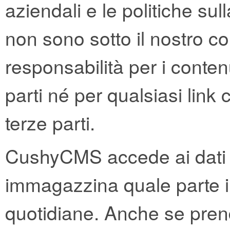
aziendali e le politiche sulla
non sono sotto il nostro c
responsabilità per i conten
parti né per qualsiasi link
terze parti.
CushyCMS accede ai dati rel
immagazzina quale parte i
quotidiane. Anche se pre