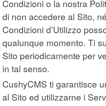
Condizioni o la nostra Poli
di non accedere al Sito, né 
Condizioni d’Utilizzo poss
qualunque momento. Ti sug
Sito periodicamente per ver
in tal senso.
CushyCMS ti garantisce un
al Sito ed utilizzarne i S