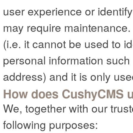
user experience or identif
may require maintenance.
(i.e. it cannot be used to 
personal information such
address) and it is only use
How does CushyCMS u
We, together with our trust
following purposes: