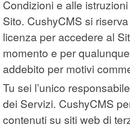
Condizioni e alle istruzioni
Sito. CushyCMS si riserva il
licenza per accedere al Sit
momento e per qualunque m
addebito per motivi commer
Tu sei l’unico responsabile 
dei Servizi. CushyCMS per
contenuti su siti web di terz