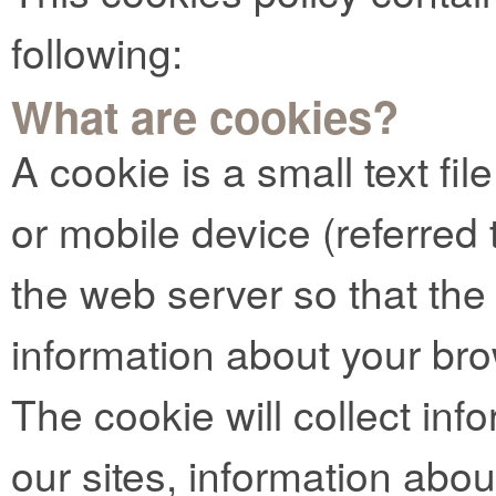
following:
What are cookies?
A cookie is a small text fi
or mobile device (referred t
the web server so that t
information about your bro
The cookie will collect info
our sites, information abo