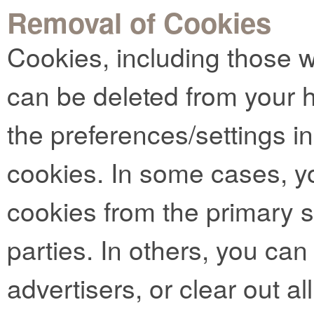
Removal of Cookies
Cookies, including those 
can be deleted from your 
the preferences/settings i
cookies. In some cases, y
cookies from the primary si
parties. In others, you can
advertisers, or clear out al