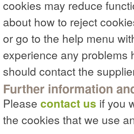
cookies may reduce functio
about how to reject cookie
or go to the help menu with
experience any problems h
should contact the supplie
Further information and
Please
contact us
if you 
the cookies that we use an