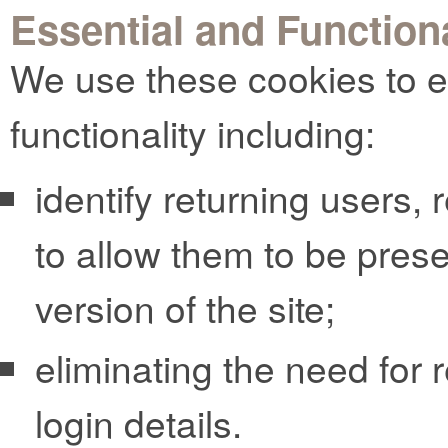
Essential and Function
We use these cookies to e
functionality including:
identify returning users,
to allow them to be pres
version of the site;
eliminating the need for r
login details.