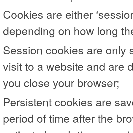
Cookies are either ‘session
depending on how long the
Session cookies are only s
visit to a website and are
you close your browser;
Persistent cookies are sav
period of time after the b