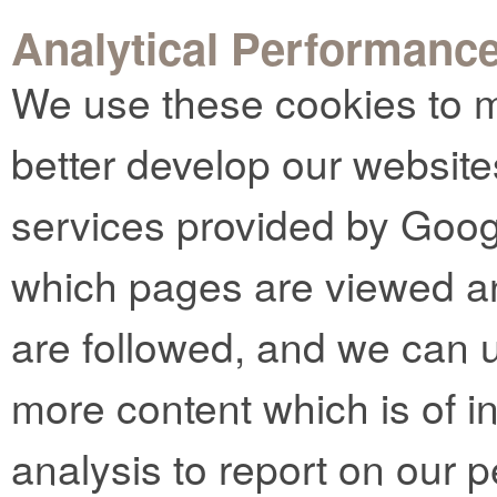
Analytical Performanc
We use these cookies to m
better develop our website
services provided by Goog
which pages are viewed an
are followed, and we can u
more content which is of in
analysis to report on our 