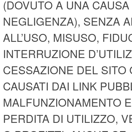
(DOVUTO A UNA CAUSA
NEGLIGENZA), SENZA A
ALL’USO, MISUSO, FIDUC
INTERRUZIONE D’UTILI
CESSAZIONE DEL SITO O
CAUSATI DAI LINK PUBBL
MALFUNZIONAMENTO E 
PERDITA DI UTILIZZO, 