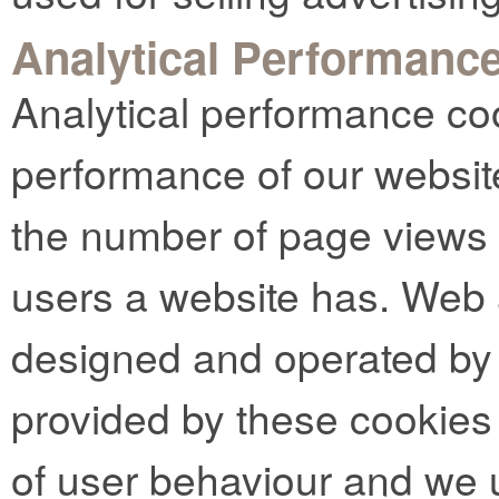
Analytical Performanc
Analytical performance co
performance of our websit
the number of page views
users a website has. Web 
designed and operated by t
provided by these cookies 
of user behaviour and we 