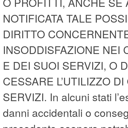
O PROFITTI, ANCHE SE
NOTIFICATA TALE POSSIB
DIRITTO CONCERNENTE
INSODDISFAZIONE NEI 
E DEI SUOI SERVIZI, O 
CESSARE L’UTILIZZO DI
SERVIZI. In alcuni stati l’
danni accidentali o consegu