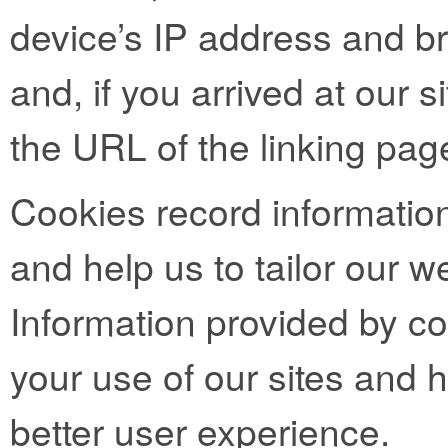
device’s IP address and b
and, if you arrived at our si
the URL of the linking pag
Cookies record informatio
and help us to tailor our we
Information provided by co
your use of our sites and h
better user experience.