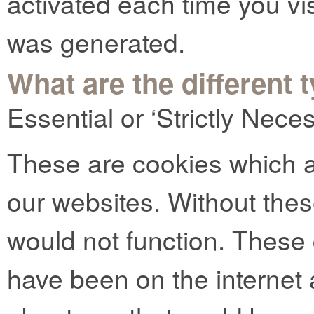
activated each time you vi
was generated.
What are the different 
Essential or ‘Strictly Nec
These are cookies which ar
our websites. Without thes
would not function. These
have been on the internet 