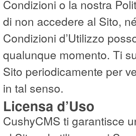
Condizioni o la nostra Poli
di non accedere al Sito, né 
Condizioni d’Utilizzo poss
qualunque momento. Ti sug
Sito periodicamente per ver
in tal senso.
Licensa d’Uso
CushyCMS ti garantisce un