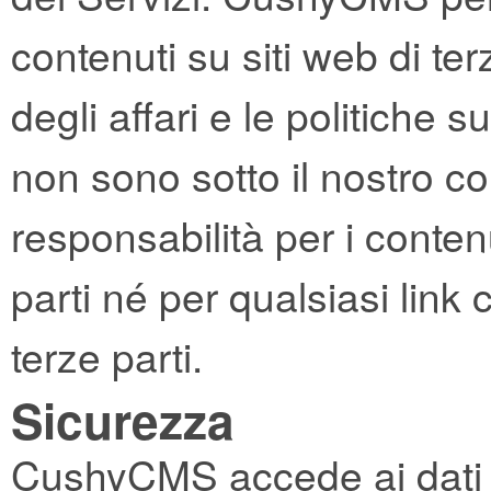
contenuti su siti web di terz
degli affari e le politiche sul
non sono sotto il nostro c
responsabilità per i conten
parti né per qualsiasi link
terze parti.
Sicurezza
CushyCMS accede ai dati rel