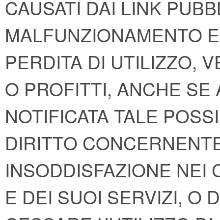
CAUSATI DAI LINK PUBBL
MALFUNZIONAMENTO E 
PERDITA DI UTILIZZO, 
O PROFITTI, ANCHE SE
NOTIFICATA TALE POSSIB
DIRITTO CONCERNENTE
INSODDISFAZIONE NEI 
E DEI SUOI SERVIZI, O 