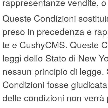
rappresentanze vendite, o
Queste Condizioni sostit
preso in precedenza e rapp
te e CushyCMS. Queste Con
leggi dello Stato di New Yo
nessun principio di legge.
Condizioni fosse giudicata i
delle condizioni non verrà 