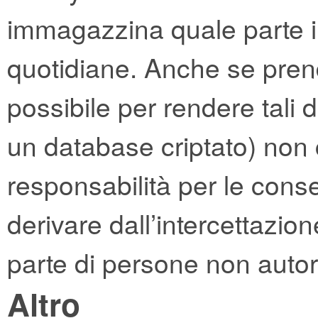
immagazzina quale parte i
quotidiane. Anche se pre
possibile per rendere tali dat
un database criptato) no
responsabilità per le con
derivare dall’intercettazion
parte di persone non autor
Altro