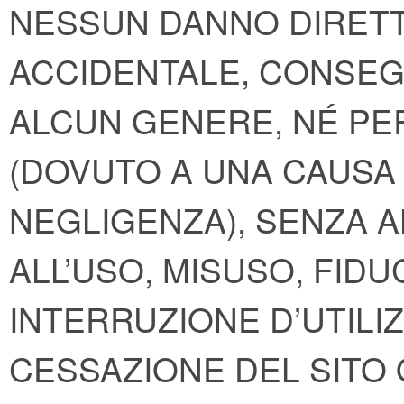
NESSUN DANNO DIRETTO
ACCIDENTALE, CONSEG
ALCUN GENERE, NÉ PER 
(DOVUTO A UNA CAUSA
NEGLIGENZA), SENZA A
ALL’USO, MISUSO, FIDUC
INTERRUZIONE D’UTILI
CESSAZIONE DEL SITO O