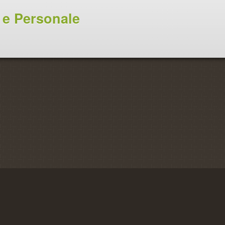
 e Personale