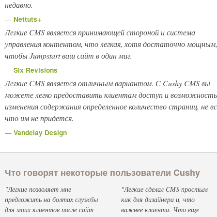
недавно.
—
Nettuts+
Легкие CMS является принимающей стороной и система
управления контентом, что легкая, хотя достаточно мощным
чтобы Jumpstart ваш сайт в один миг.
—
Six Revisions
Легкие CMS является отличным вариантом. С Cushy CMS вы
можете легко предоставить клиентам доступ и возможность
изменения содержания определенное количество страниц, не вс
что им не придется.
—
Vandelay Design
Что говорят некоторые пользователи Cushy
"Легкие позволяет мне
"Легкие сделал CMS простым
предложить на болтах службы
как для дизайнера и, что
для моих клиентов после сайт
важнее клиента. Что еще