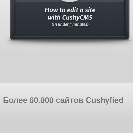
Более 60.000 сайтов Cushyfied