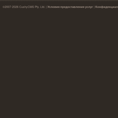
©2007-2026 CushyCMS Pty. Ltd. |
|
Условия предоставления услуг
Конфиденциал