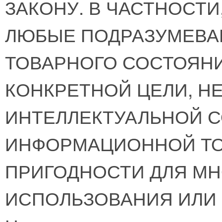
ЗАКОНУ. В ЧАСТНОСТИ
ЛЮБЫЕ ПОДРАЗУМЕВА
ТОВАРНОГО СОСТОЯНИ
КОНКРЕТНОЙ ЦЕЛИ, Н
ИНТЕЛЛЕКТУАЛЬНОЙ 
ИНФОРМАЦИОННОЙ ТО
ПРИГОДНОСТИ ДЛЯ М
ИСПОЛЬЗОВАНИЯ ИЛИ