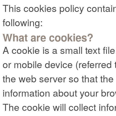
This cookies policy contai
following:
What are cookies?
A cookie is a small text fi
or mobile device (referred t
the web server so that t
information about your bro
The cookie will collect info