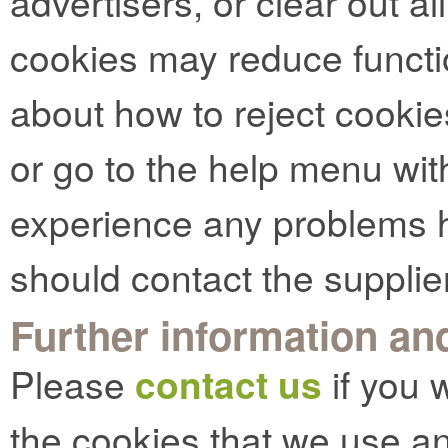
advertisers, or clear out al
cookies may reduce functio
about how to reject cookie
or go to the help menu with
experience any problems h
should contact the supplie
Further information and
Please
contact us
if you 
the cookies that we use an