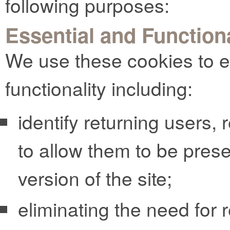
following purposes:
Essential and Function
We use these cookies to e
functionality including:
identify returning users,
to allow them to be pres
version of the site;
eliminating the need for r