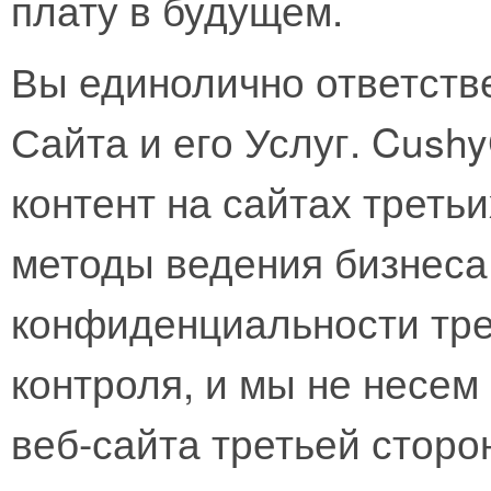
плату в будущем.
Вы единолично ответств
Сайта и его Услуг. Cus
контент на сайтах третьи
методы ведения бизнеса,
конфиденциальности тре
контроля, и мы не несем
веб-сайта третьей сторо