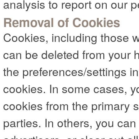
analysis to report on our 
Removal of Cookies
Cookies, including those 
can be deleted from your 
the preferences/settings i
cookies. In some cases, y
cookies from the primary si
parties. In others, you can