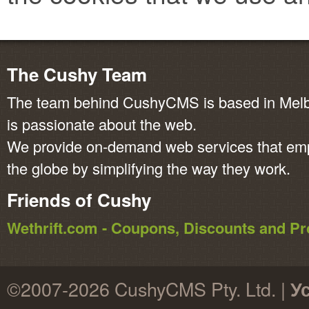
The Cushy Team
The team behind CushyCMS is based in Melbo
is passionate about the web.
We provide on-demand web services that em
the globe by simplifying the way they work.
Friends of Cushy
Wethrift.com - Coupons, Discounts and 
©2007-2026 CushyCMS Pty. Ltd. |
У