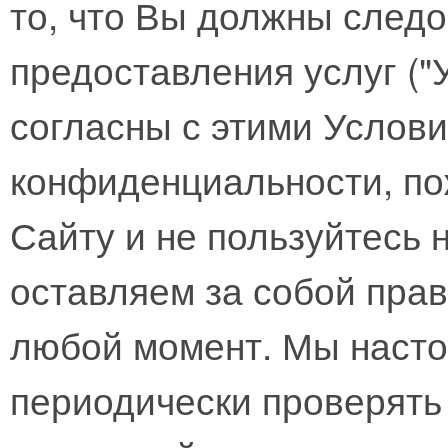
то, что Вы должны след
предоставления услуг ("
согласны с этими Услов
конфиденциальности, по
Сайту и не пользуйтесь
оставляем за собой прав
любой момент. Мы наст
периодически проверять 