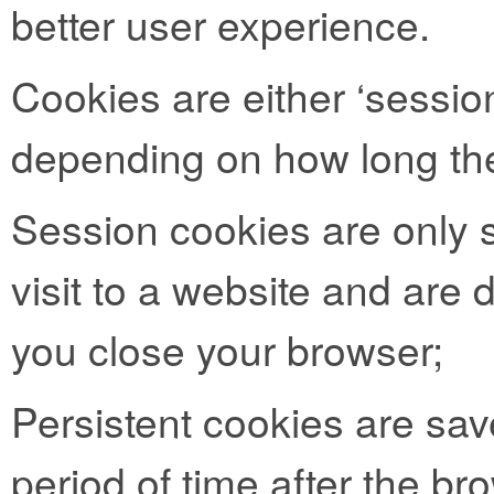
better user experience.
Cookies are either ‘session
depending on how long the
Session cookies are only s
visit to a website and are
you close your browser;
Persistent cookies are sav
period of time after the b