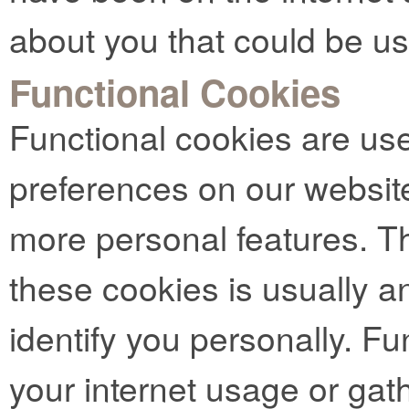
about you that could be u
Functional Cookies
Functional cookies are us
preferences on our websit
more personal features. Th
these cookies is usually 
identify you personally. Fu
your internet usage or gat