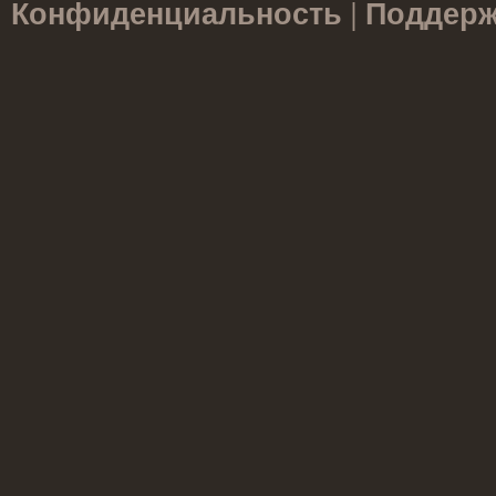
|
Конфиденциальность
Поддерж