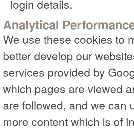
login details.
Analytical Performanc
We use these cookies to m
better develop our website
services provided by Goog
which pages are viewed an
are followed, and we can u
more content which is of in