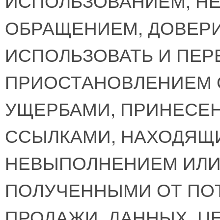
ИСПОЛЬЗОВАНИЕМ, Н
ОБРАЩЕНИЕМ, ДОВЕР
ИСПОЛЬЗОВАТЬ И ПЕР
ПРИОСТАНОВЛЕНИЕМ С
УЩЕРБАМИ, ПРИНЕС
ССЫЛКАМИ, НАХОДЯЩИ
НЕВЫПОЛНЕНИЕМ ИЛИ
ПОЛУЧЕННЫМИ ОТ ПО
ПРОДАЖИ, ДАННЫХ, Ц