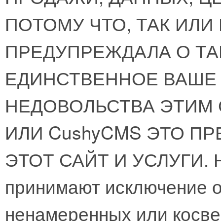
ПОТОМУ ЧТО, ТАК ИЛИ
ПРЕДУПРЕЖДАЛА О Т
ЕДИНСТВЕННОЕ ВАШЕ
НЕДОВОЛЬСТВА ЭТИМ 
ИЛИ CushyCMS ЭТО П
ЭТОТ САЙТ И УСЛУГИ. Н
принимают исключение о
ненамеренных или косве