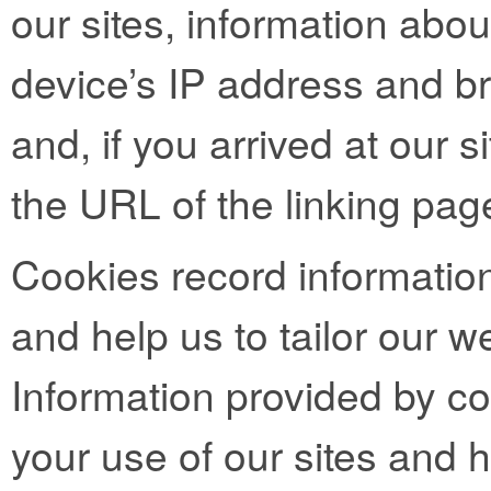
our sites, information abo
device’s IP address and b
and, if you arrived at our si
the URL of the linking pag
Cookies record informatio
and help us to tailor our we
Information provided by co
your use of our sites and h