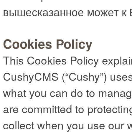
вышесказанное может к 
Cookies Policy
This Cookies Policy expla
CushyCMS (“Cushy”) uses 
what you can do to manag
are committed to protectin
collect when you use our 