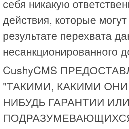
себя никакую ответствен
действия, которые могу
результате перехвата д
несанкционированного д
CushyCMS ПРЕДОСТАВ
"ТАКИМИ, КАКИМИ ОНИ 
НИБУДЬ ГАРАНТИИ ИЛ
ПОДРАЗУМЕВАЮЩИХС