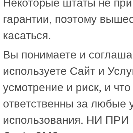
Некоторые штаты не при
гарантии, поэтому выше
касаться.
Вы понимаете и соглашае
используете Сайт и Услу
усмотрение и риск, и чт
ответственны за любые 
использования. НИ ПР