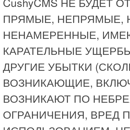
CushyCMS НЕ БУДЕТ 
ПРЯМЫЕ, НЕПРЯМЫЕ,
НЕНАМЕРЕННЫЕ, ИМЕ
КАРАТЕЛЬНЫЕ УЩЕРБЫ
ДРУГИЕ УБЫТКИ (СКО
ВОЗНИКАЮЩИЕ, ВКЛЮЧ
ВОЗНИКАЮТ ПО НЕБРЕ
ОГРАНИЧЕНИЯ, ВРЕД