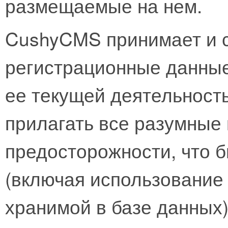
размещаемые на нем.
CushyCMS принимает и 
регистрационные данныеd
ее текущей деятельност
прилагать все разумные
предосторожности, что 
(включая использовани
хранимой в базе данных)