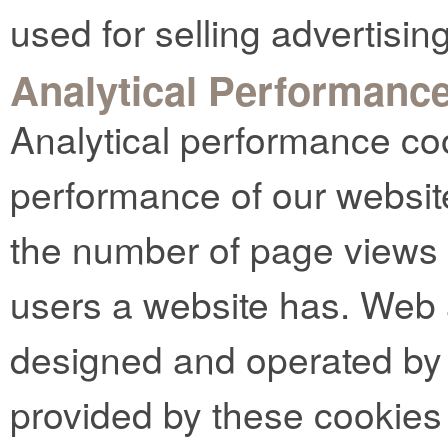
used for selling advertising
Analytical Performanc
Analytical performance co
performance of our websit
the number of page views
users a website has. Web 
designed and operated by t
provided by these cookies 