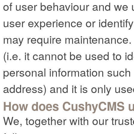
of user behaviour and we 
user experience or identif
may require maintenance.
(i.e. it cannot be used to 
personal information such
address) and it is only use
How does CushyCMS u
We, together with our trust