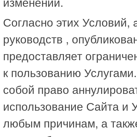
изменений.
Согласно этих Условий, 
руководств , опубликов
предоставляет ограничен
к пользованию Услугами
собой право аннулирова
использование Сайта и У
любым причинам, а такж