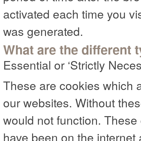
activated each time you vi
was generated.
What are the different 
Essential or ‘Strictly Nec
These are cookies which ar
our websites. Without thes
would not function. These
have been on the internet 