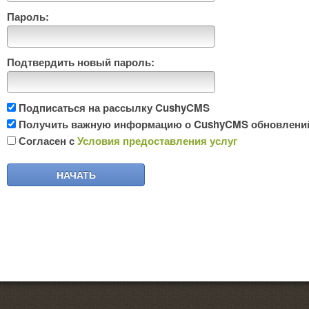
Пароль:
Подтвердить новый пароль:
Подписаться на рассылку CushyCMS
Получить важную информацию о CushyCMS обновлений п
Согласен с
Условия предоставления услуг
НАЧАТЬ