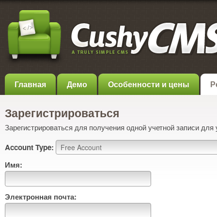
Главная
Демо
Особенности и цены
Р
Зарегистрироваться
Зарегистрироваться для получения одной учетной записи для
Account Type:
Имя:
Электронная почта: