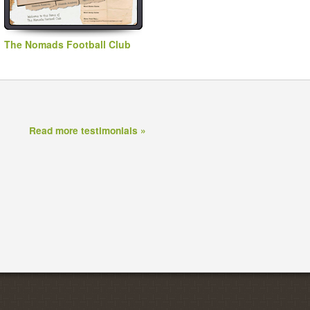
The Nomads Football Club
Read more testimonials »