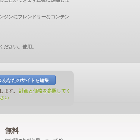
ンジンにフレンドリーなコンテン
ください。使用。
今あなたのサイトを編集
移動します。
計画と価格を参照してく
さい
無料