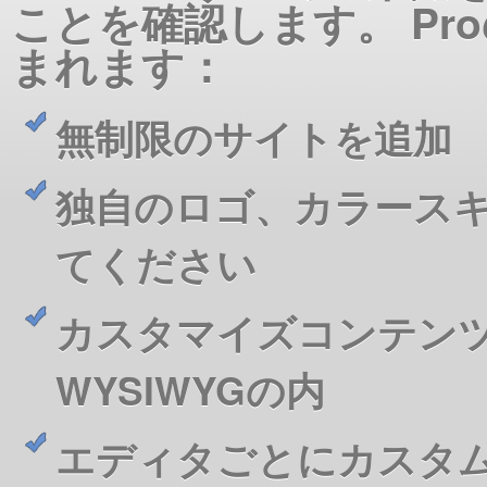
ことを確認します。 Pr
まれます：
無制限のサイトを追加
独自のロゴ、カラース
てください
カスタマイズコンテン
WYSIWYGの内
エディタごとにカスタ