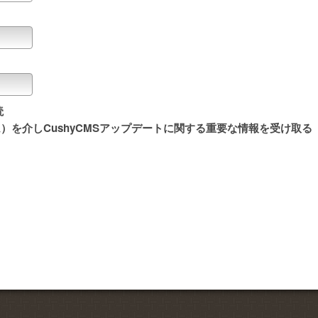
読
）を介しCushyCMSアップデートに関する重要な情報を受け取る