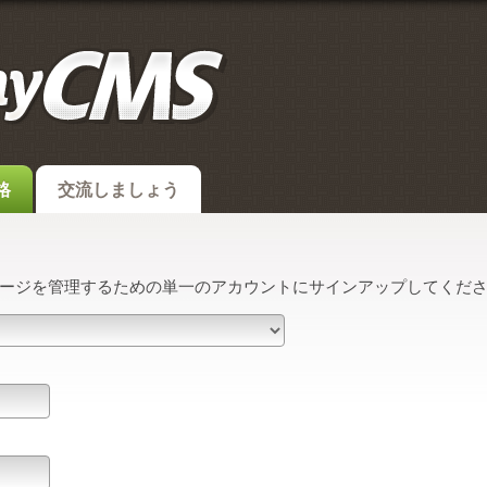
格
交流しましょう
ージを管理するための単一のアカウントにサインアップしてくだ