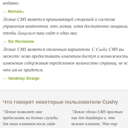
недавно.
—
Nettuts+
Легкие CMS является принимающей стороной и система
управления контентом, что легкая, хотя достаточно мощным
чтобы Jumpstart ваш сайт в один миг.
—
Six Revisions
Легкие CMS является отличным вариантом. С Cushy CMS вы
можете легко предоставить клиентам доступ и возможность
изменения содержания определенное количество страниц, не вс
что им не придется.
—
Vandelay Design
Что говорят некоторые пользователи Cushy
"Легкие позволяет мне
"Легкие сделал CMS простым
предложить на болтах службы
как для дизайнера и, что
для моих клиентов после сайт
важнее клиента. Что еще