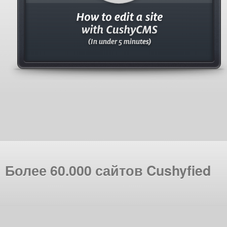
Более 60.000 сайтов Cushyfied