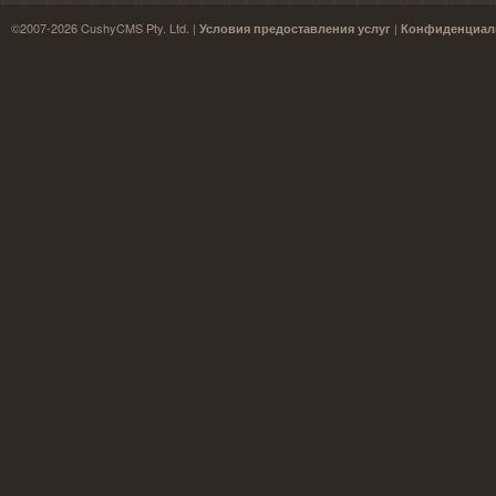
©2007-2026 CushyCMS Pty. Ltd. |
|
Условия предоставления услуг
Конфиденциал